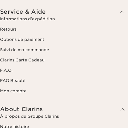
Service & Aide
Informations d'expédition
Retours
Options de paiement
Suivi de ma commande
Clarins Carte Cadeau
F.A.Q.
FAQ Beauté
Mon compte
About Clarins
À propos du Groupe Clarins
Notre histoire