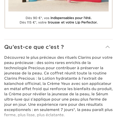
Dès 90 €*, vos
indispensables pour l'été.
Dès 115 €*, votre
trousse et votre Lip Perfector.
Qu’est-ce que c’est ?
Découvrez le plus précieux des rituels Clarins pour votre
peau précieuse : des soins rares enrichis de la
technologie Precious pour contribuer à préserver la
jeunesse de la peau. Ce coffret réunit toute la routine
Clarins Precious : la Lotion hydratante à l'extrait de
kalanchoé officinal, la Crème Yeux avec son applicateur
en métal effet froid qui renforce les bienfaits du produit,
la Crème pour révéler la jeunesse de la peau, le Sérum
ultra-luxe qui s'applique pour une peau plus ferme de
jour en jour. Une expérience rare pour des résultats
exceptionnels : en seulement 7 jours*, la peau paraît plus
ferme, plus lisse, plus éclatante.