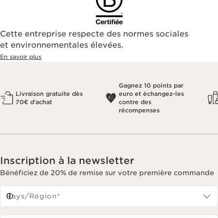
Cette entreprise respecte des normes sociales
et environnementales élevées.
En savoir plus
Gagnez 10 points par
Livraison gratuite dès
euro et échangez-les
70€ d'achat
contre des
récompenses
Inscription à la newsletter
Bénéficiez de 20% de remise sur votre première commande
Pays/Région*