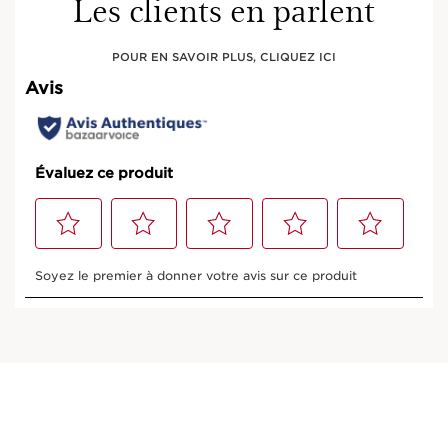
Les clients en parlent
POUR EN SAVOIR PLUS, CLIQUEZ ICI