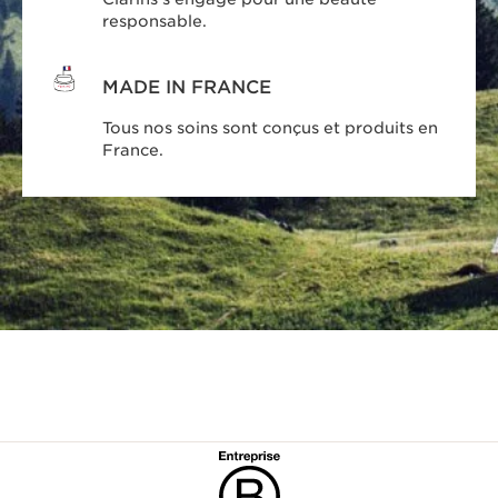
responsable.
MADE IN FRANCE
Tous nos soins sont conçus et produits en
France.