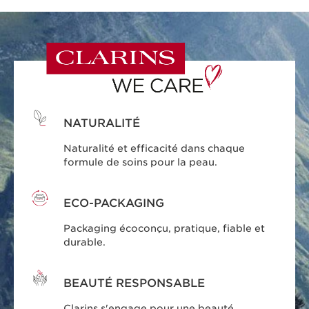
NATURALITÉ
Naturalité et efficacité dans chaque
formule de soins pour la peau.
ECO-PACKAGING
Packaging écoconçu, pratique, fiable et
durable.
BEAUTÉ RESPONSABLE
Clarins s'engage pour une beauté