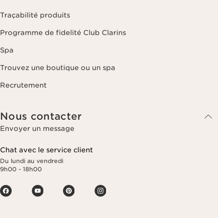
Traçabilité produits
Programme de fidelité Club Clarins
Spa
Trouvez une boutique ou un spa
Recrutement
Nous contacter
Envoyer un message
Chat avec le service client
Du lundi au vendredi
9h00 - 18h00