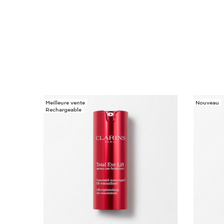
Meilleure vente
Nouveau
ALLER AU CONTENU
Rechargeable