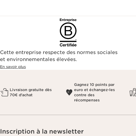
Cette entreprise respecte des normes sociales
et environnementales élevées.
En savoir plus
Gagnez 10 points par
Livraison gratuite dès
euro et échangez-les
70€ d'achat
contre des
récompenses
Inscription à la newsletter