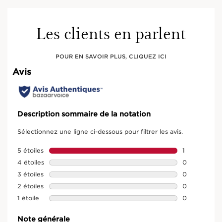
Les clients en parlent
POUR EN SAVOIR PLUS, CLIQUEZ ICI