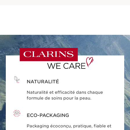
NATURALITÉ
Naturalité et efficacité dans chaque
formule de soins pour la peau.
ECO-PACKAGING
Packaging écoconçu, pratique, fiable et