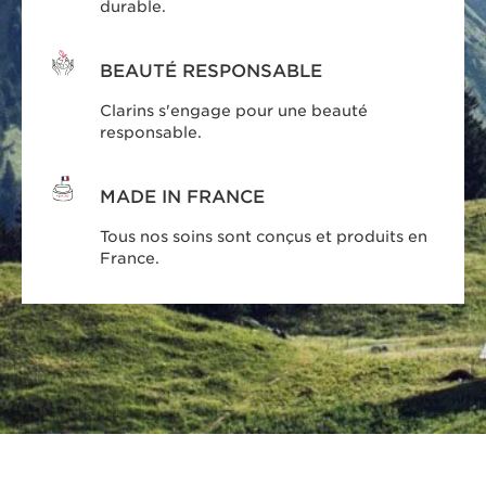
durable.
BEAUTÉ RESPONSABLE
Clarins s'engage pour une beauté
responsable.
MADE IN FRANCE
Tous nos soins sont conçus et produits en
France.