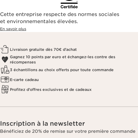
Cette entreprise respecte des normes sociales
et environnementales élevées.
En savoir plus
Livraison gratuite dès 70€ d'achat
Gagnez 10 points par euro et échangez-les contre des
récompenses
3 échantillons au choix offerts pour toute commande
E-carte cadeau
Profitez d'offres exclusives et de cadeaux
Inscription à la newsletter
Bénéficiez de 20% de remise sur votre première commande