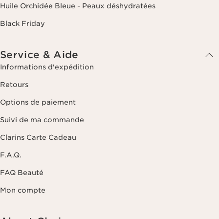
Huile Orchidée Bleue - Peaux déshydratées
Black Friday
Service & Aide
Informations d'expédition
Retours
Options de paiement
Suivi de ma commande
Clarins Carte Cadeau
F.A.Q.
FAQ Beauté
Mon compte