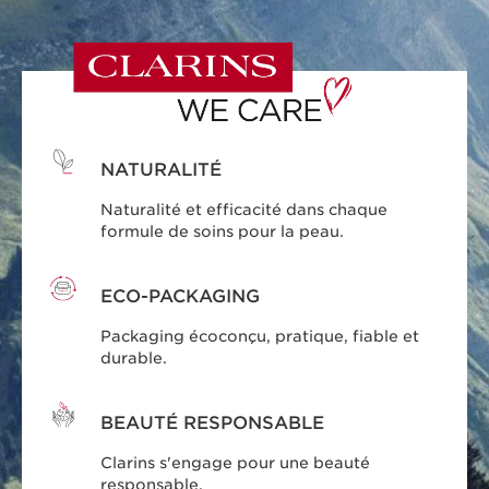
NATURALITÉ
Naturalité et efficacité dans chaque
formule de soins pour la peau.
ECO-PACKAGING
Packaging écoconçu, pratique, fiable et
durable.
BEAUTÉ RESPONSABLE
Clarins s'engage pour une beauté
responsable.