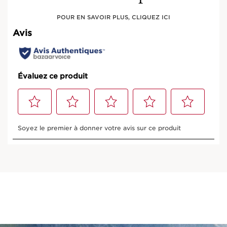
POUR EN SAVOIR PLUS, CLIQUEZ ICI