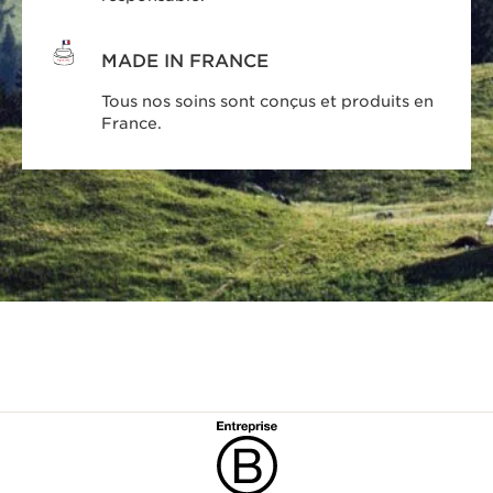
MADE IN FRANCE
Tous nos soins sont conçus et produits en
France.