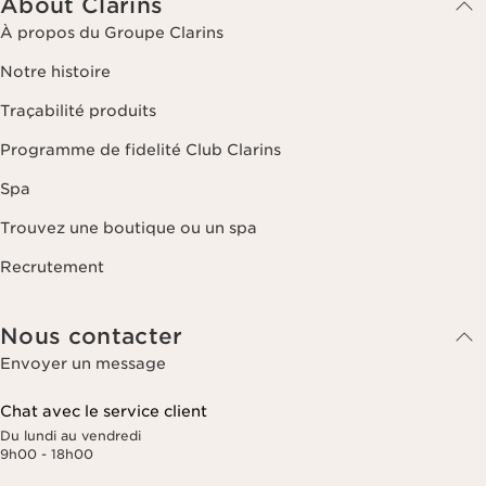
About Clarins
À propos du Groupe Clarins
Notre histoire
Traçabilité produits
Programme de fidelité Club Clarins
Spa
Trouvez une boutique ou un spa
Recrutement
Nous contacter
Envoyer un message
Chat avec le service client
Du lundi au vendredi
9h00 - 18h00