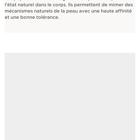
l'état naturel dans le corps. Ils permettent de mimer des
mécanismes naturels de la peau avec une haute affinité
et une bonne tolérance.