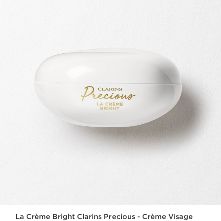
La Crème Bright Clarins Precious - Crème Visage