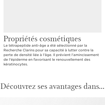
Propriétés cosmétiques
Le tétrapeptide anti-âge a été sélectionné par la
Recherche Clarins pour sa capacité à lutter contre la
perte de densité liée à l'âge. Il prévient l'amincissement
de l'épiderme en favorisant le renouvellement des
kératinocytes.
Découvrez ses avantages dans...
ALLER AU CONTENU