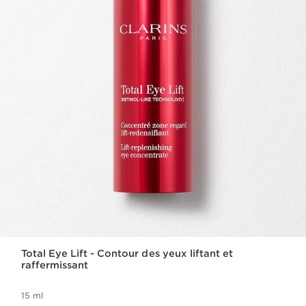
Total Eye Lift - Contour des yeux liftant et
raffermissant
15 ml