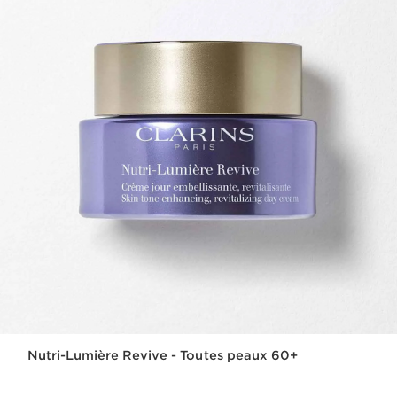
Nutri-Lumière Revive - Toutes peaux 60+