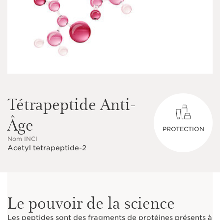
Tétrapeptide Anti-
Âge
PROTECTION
Nom INCI
Acetyl tetrapeptide-2
Le pouvoir de la science
Les peptides sont des fragments de protéines présents à