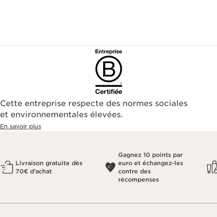
Cette entreprise respecte des normes sociales
et environnementales élevées.
En savoir plus
Gagnez 10 points par
Livraison gratuite dès
euro et échangez-les
70€ d'achat
contre des
récompenses