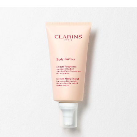
ALLER AU CONTENU