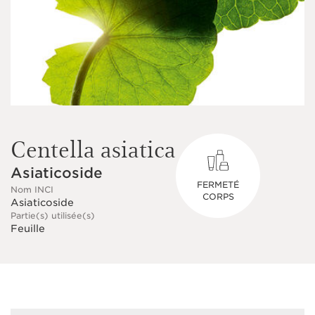
Centella asiatica
Asiaticoside
FERMETÉ
Nom INCI
CORPS
Asiaticoside
Partie(s) utilisée(s)
Feuille