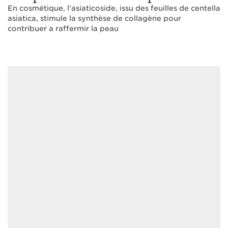
En cosmétique, l’asiaticoside, issu des feuilles de centella
asiatica, stimule la synthèse de collagène pour
contribuer a raffermir la peau