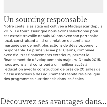
Un sourcing responsable
Notre centella asiatica est cultivée à Madagascar depuis
2015 . Le fournisseur que nous avons sélectionné pour
cet extrait travaille depuis 60 ans avec son partenaire
local, construisant ainsi une relation de confiance
marquée par de multiples actions de développement
responsable. La prime versée par Clarins, combinée
avec d’autres financements extérieurs, permet le
financement de développements majeurs. Depuis 2015,
nous avons ainsi contribué à un meilleur accès à
l’éducation avec la construction de près de 20 salles de
classe associées à des équipements sanitaires ainsi que
des programmes nutritionnels dans les écoles.
Découvrez ses avantages dans...