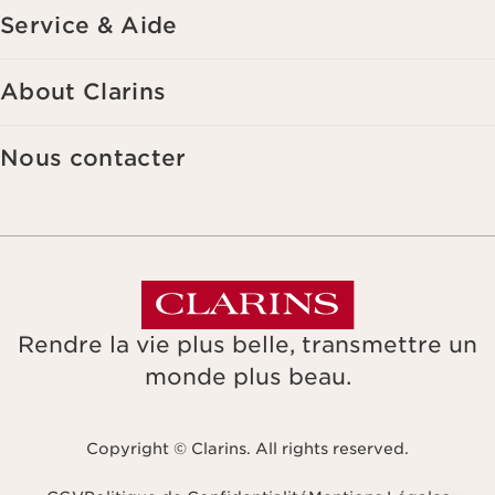
Service & Aide
About Clarins
Nous contacter
Rendre la vie plus belle, transmettre un
monde plus beau.
Copyright © Clarins. All rights reserved.