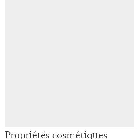
Propriétés cosmétiques