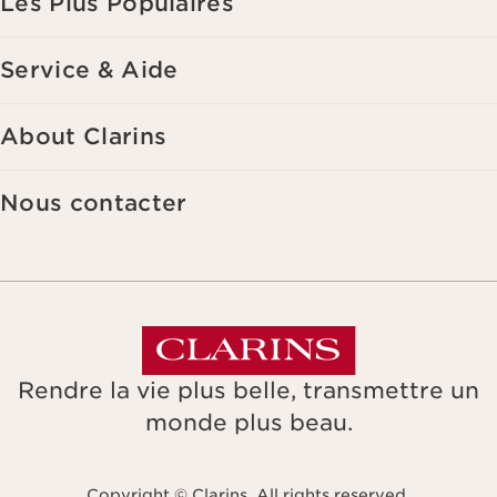
Les Plus Populaires
Service & Aide
About Clarins
Nous contacter
Rendre la vie plus belle, transmettre un
monde plus beau.
Copyright © Clarins. All rights reserved.