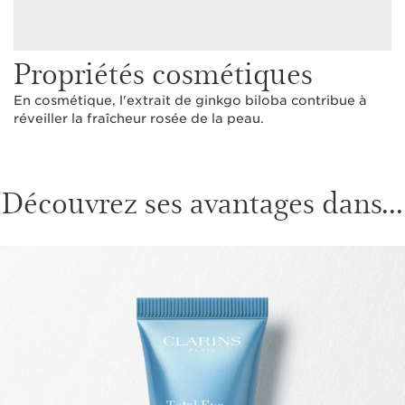
Propriétés cosmétiques
En cosmétique, l'extrait de ginkgo biloba contribue à
réveiller la fraîcheur rosée de la peau.
Découvrez ses avantages dans...
ALLER AU CONTENU