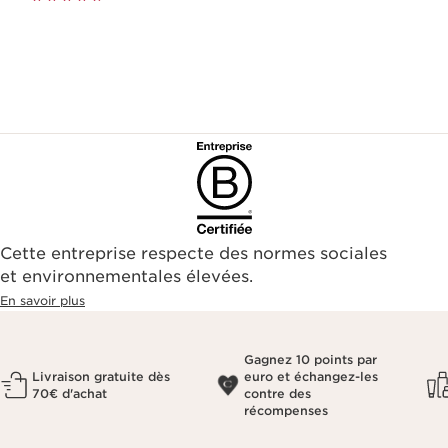
Cette entreprise respecte des normes sociales
et environnementales élevées.
En savoir plus
Gagnez 10 points par
Livraison gratuite dès
euro et échangez-les
70€ d'achat
contre des
récompenses