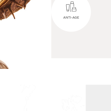
ANTI-AGE