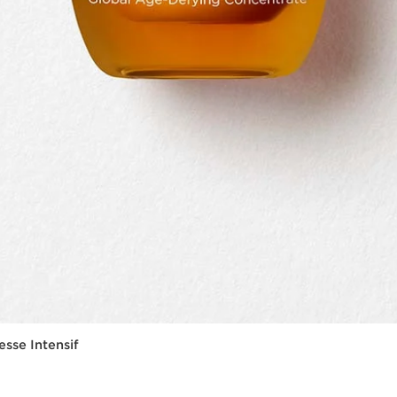
se Intensif