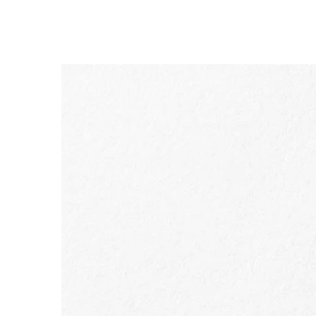
ALLER AU CONTENU