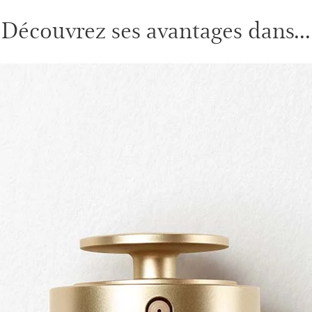
Découvrez ses avantages dans...