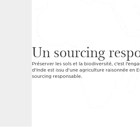
Un sourcing resp
Préserver les sols et la biodiversité, c’est l’e
d'Inde est issu d'une agriculture raisonnée en
sourcing responsable.