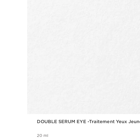
DOUBLE SERUM EYE -Traitement Yeux Jeunes
20 ml