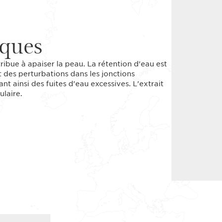
iques
ribue à apaiser la peau. La rétention d'eau est
 des perturbations dans les jonctions
nt ainsi des fuites d'eau excessives. L'extrait
ulaire.