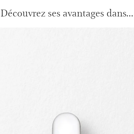
Découvrez ses avantages dans...