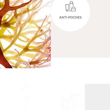
ANTI-POCHES