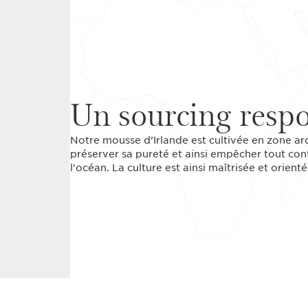
Un sourcing resp
Notre mousse d’Irlande est cultivée en zone a
préserver sa pureté et ainsi empêcher tout conta
l'océan. La culture est ainsi maîtrisée et orienté