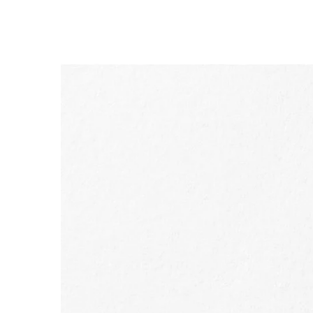
ALLER AU CONTENU