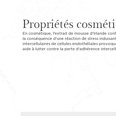
Propriétés cosmét
En cosmétique, l’extrait de mousse d’Irlande cont
la conséquence d'une réaction de stress induisant
intercellulaires de cellules endothéliales provoqua
aide à lutter contre la perte d’adhérence intercell