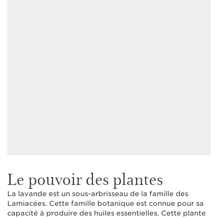
Le pouvoir des plantes
La lavande est un sous-arbrisseau de la famille des
Lamiacées. Cette famille botanique est connue pour sa
capacité à produire des huiles essentielles. Cette plante