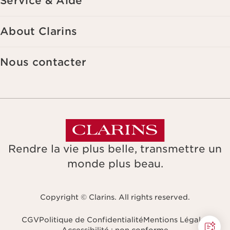
Service & Aide
About Clarins
Nous contacter
Rendre la vie plus belle, transmettre un
monde plus beau.
Copyright © Clarins. All rights reserved.
CGV
Politique de Confidentialité
Mentions Légales