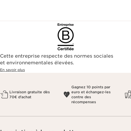
Cette entreprise respecte des normes sociales
et environnementales élevées.
En savoir plus
Gagnez 10 points par
Livraison gratuite dès
euro et échangez-les
70€ d'achat
contre des
récompenses