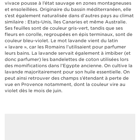
vivace pousse à l’état sauvage en zones montagneuses
et ensoleillées. Originaire du bassin méditerranéen, elle
s’est également naturalisée dans d’autres pays au climat
similaire : Etats-Unis, îles Canaries et même Australie.
Ses feuilles sont de couleur gris-vert, tandis que ses
fleurs en corolle, regroupées en épis terminaux, sont de
couleur bleu-violet. Le mot lavande vient du latin
« lavare », car les Romains l’utilisaient pour parfumer
leurs bains. La lavande servait également à imbiber (et
donc parfumer) les bandelettes de coton utilisées lors
des momifications dans l’Egypte ancienne. On cultive la
lavande majoritairement pour son huile essentielle. On
peut ainsi retrouver des champs s’étendant à perte de
vue en Provence notamment, dont la couleur vire au
violet dès le mois de juin.