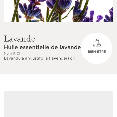
Lavande
Huile essentielle de lavande
BIEN-ÊTRE
Nom INCI
Lavandula angustifolia (lavender) oil