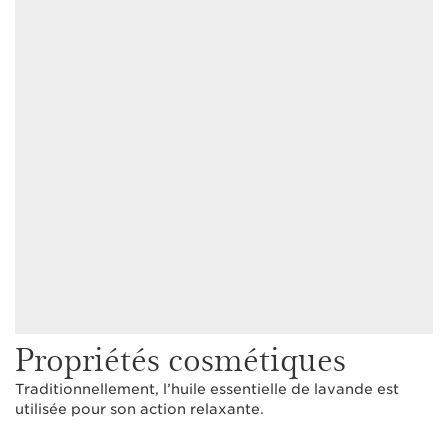
Propriétés cosmétiques
Traditionnellement, l’huile essentielle de lavande est
utilisée pour son action relaxante.