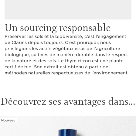
Un sourcing responsable
Préserver les sols et la biodiversité, c’est l’engagement
de Clarins depuis toujours. C’est pourquoi, nous
privilégions les actifs végétaux issus de l’agriculture
biologique, cultivés de manière durable dans le respect
de la nature et des sols. Le thym citron est une plante
certifiée bio. Son extrait est obtenu à partir de
méthodes naturelles respectueuses de l’environnement.
Découvrez ses avantages dans...
Nouveau
ALLER AU CONTENU