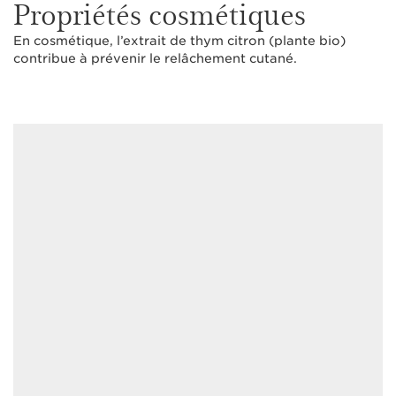
Propriétés cosmétiques
En cosmétique, l’extrait de thym citron (plante bio)
contribue à prévenir le relâchement cutané.