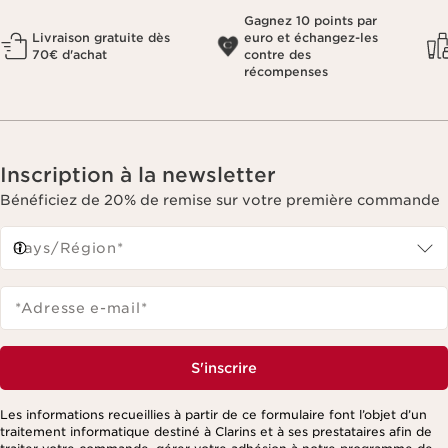
Gagnez 10 points par
Livraison gratuite dès
euro et échangez-les
70€ d'achat
contre des
récompenses
Inscription à la newsletter
Bénéficiez de 20% de remise sur votre première commande
Pays/Région*
*Adresse e-mail
*
S'inscrire
Les informations recueillies à partir de ce formulaire font l’objet d’un
traitement informatique destiné à Clarins et à ses prestataires afin de