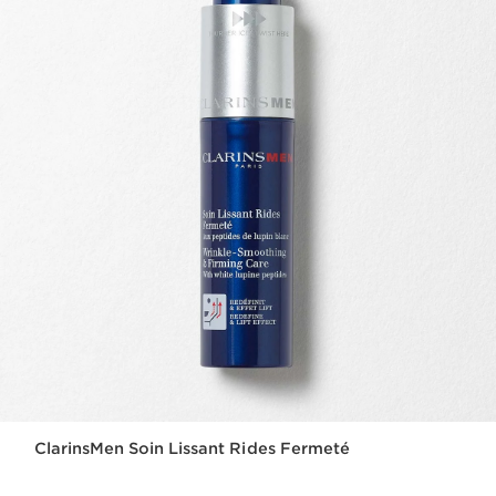
ClarinsMen Soin Lissant Rides Fermeté