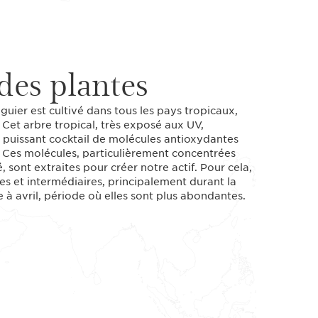
des plantes
guier est cultivé dans tous les pays tropicaux,
 Cet arbre tropical, très exposé aux UV,
 puissant cocktail de molécules antioxydantes
. Ces molécules, particulièrement concentrées
, sont extraites pour créer notre actif. Pour cela,
nes et intermédiaires, principalement durant la
 à avril, période où elles sont plus abondantes.