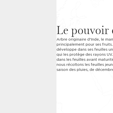
Le pouvoir 
Arbre originaire d’Inde, le man
principalement pour ses fruits.
développe dans ses feuilles un
qui les protège des rayons UV
dans les feuilles avant maturité
nous récoltons les feuilles jeu
saison des pluies, de décembre