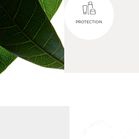
PROTECTION