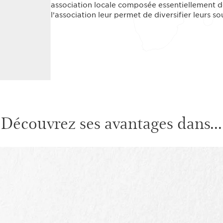
association locale composée essentiellement de
l’association leur permet de diversifier leurs s
Découvrez ses avantages dans...