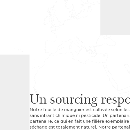
Un sourcing resp
Notre feuille de manguier est cultivée selon les 
sans intrant chimique ni pesticide. Un partenar
partenaire, ce qui en fait une filière exemplaire
séchage est totalement naturel. Notre partenai