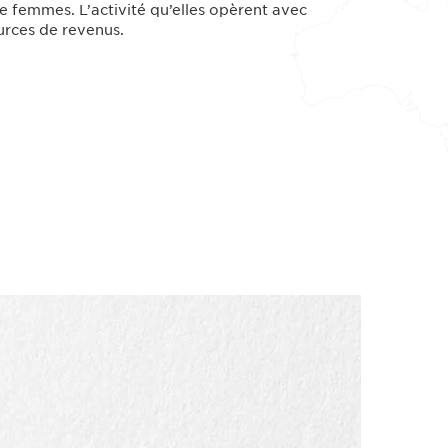
 femmes. L’activité qu’elles opèrent avec
ources de revenus.