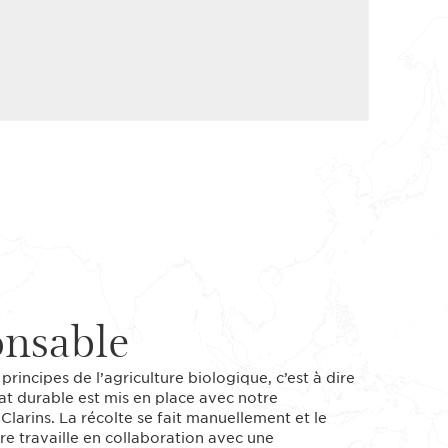
onsable
principes de l’agriculture biologique, c’est à dire
iat durable est mis en place avec notre
 Clarins. La récolte se fait manuellement et le
re travaille en collaboration avec une