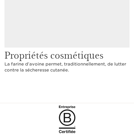
Propriétés cosmétiques
La farine d’avoine permet, traditionnellement, de lutter
contre la sécheresse cutanée.