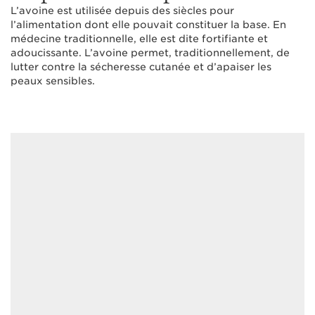
L’avoine est utilisée depuis des siècles pour
l’alimentation dont elle pouvait constituer la base. En
médecine traditionnelle, elle est dite fortifiante et
adoucissante. L’avoine permet, traditionnellement, de
lutter contre la sécheresse cutanée et d’apaiser les
peaux sensibles.