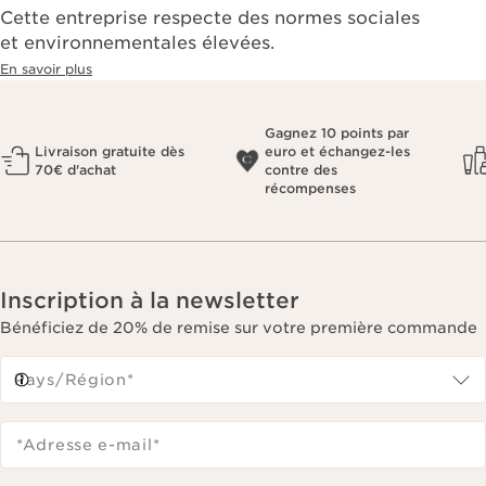
Cette entreprise respecte des normes sociales
et environnementales élevées.
En savoir plus
Gagnez 10 points par
Livraison gratuite dès
euro et échangez-les
70€ d'achat
contre des
récompenses
Inscription à la newsletter
Bénéficiez de 20% de remise sur votre première commande
Pays/Région*
*Adresse e-mail
*