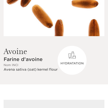
Avoine
Farine d’avoine
HYDRATATION
Nom INCI
Avena sativa (oat) kernel flour