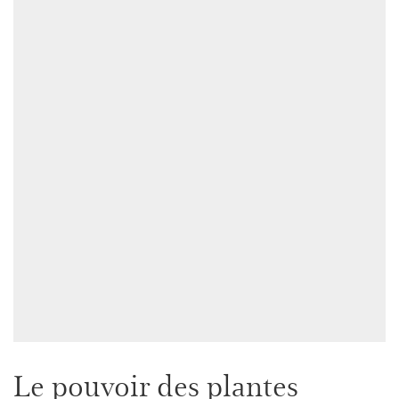
Le pouvoir des plantes