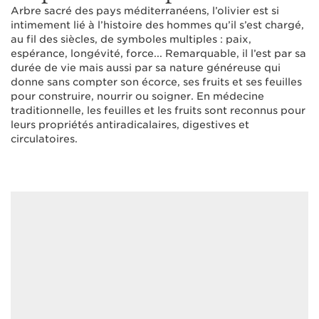
Arbre sacré des pays méditerranéens, l’olivier est si
intimement lié à l’histoire des hommes qu’il s’est chargé,
au fil des siècles, de symboles multiples : paix,
espérance, longévité, force... Remarquable, il l’est par sa
durée de vie mais aussi par sa nature généreuse qui
donne sans compter son écorce, ses fruits et ses feuilles
pour construire, nourrir ou soigner. En médecine
traditionnelle, les feuilles et les fruits sont reconnus pour
leurs propriétés antiradicalaires, digestives et
circulatoires.