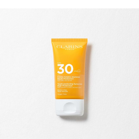
ALLER AU CONTENU