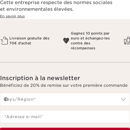
Cette entreprise respecte des normes sociales
et environnementales élevées.
En savoir plus
Gagnez 10 points par
Livraison gratuite dès
euro et échangez-les
70€ d'achat
contre des
récompenses
Inscription à la newsletter
Bénéficiez de 20% de remise sur votre première commande
Pays/Région*
*Adresse e-mail
*