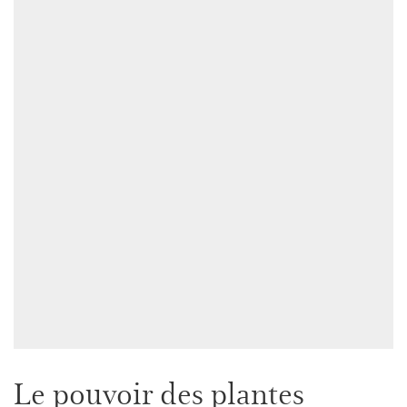
Le pouvoir des plantes