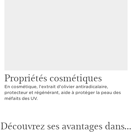
Propriétés cosmétiques
En cosmétique, l'extrait d'olivier antiradicalaire,
protecteur et régénérant, aide à protéger la peau des
méfaits des UV.
Découvrez ses avantages dans...