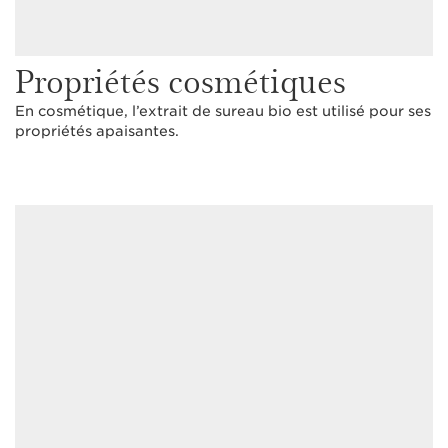
Propriétés cosmétiques
En cosmétique, l’extrait de sureau bio est utilisé pour ses
propriétés apaisantes.