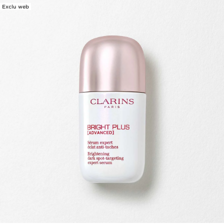
Exclu web
ALLER AU CONTENU