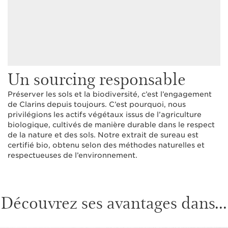
Un sourcing responsable
Préserver les sols et la biodiversité, c’est l’engagement
de Clarins depuis toujours. C’est pourquoi, nous
privilégions les actifs végétaux issus de l’agriculture
biologique, cultivés de manière durable dans le respect
de la nature et des sols. Notre extrait de sureau est
certifié bio, obtenu selon des méthodes naturelles et
respectueuses de l’environnement.
Découvrez ses avantages dans...