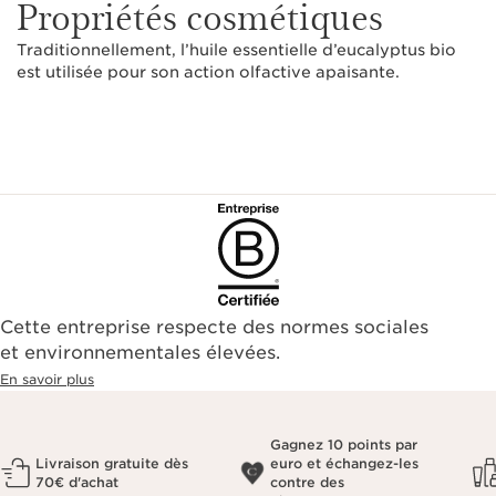
Propriétés cosmétiques
Traditionnellement, l’huile essentielle d’eucalyptus bio
est utilisée pour son action olfactive apaisante.
Cette entreprise respecte des normes sociales
et environnementales élevées.
En savoir plus
Gagnez 10 points par
Livraison gratuite dès
euro et échangez-les
70€ d'achat
contre des