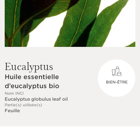
Eucalyptus
Huile essentielle
BIEN-ÊTRE
d’eucalyptus bio
Nom INCI
Eucalyptus globulus leaf oil
Partie(s) utilisée(s)
Feuille