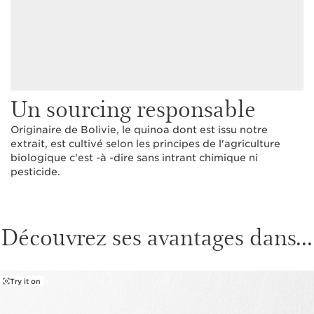
Un sourcing responsable
Originaire de Bolivie, le quinoa dont est issu notre
extrait, est cultivé selon les principes de l'agriculture
biologique c'est -à -dire sans intrant chimique ni
pesticide.
Découvrez ses avantages dans...
Try it on
ALLER AU CONTENU