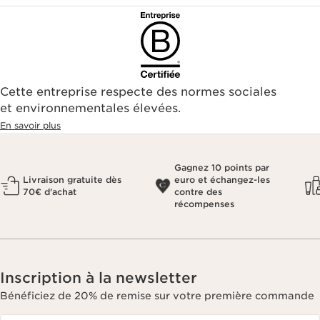
Cette entreprise respecte des normes sociales
et environnementales élevées.
En savoir plus
Gagnez 10 points par
Livraison gratuite dès
euro et échangez-les
70€ d'achat
contre des
récompenses
Inscription à la newsletter
Bénéficiez de 20% de remise sur votre première commande