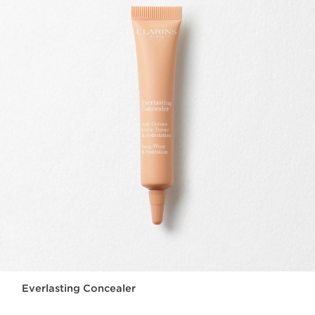
Everlasting Concealer