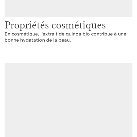
Propriétés cosmétiques
En cosmétique, l’extrait de quinoa bio contribue à une
bonne hydatation de la peau.