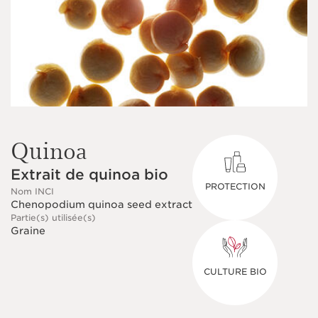
Quinoa
Extrait de quinoa bio
PROTECTION
Nom INCI
Chenopodium quinoa seed extract
Partie(s) utilisée(s)
Graine
CULTURE BIO