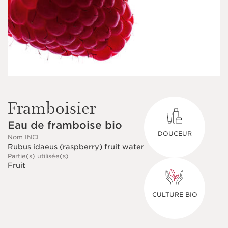
Framboisier
Eau de framboise bio
DOUCEUR
Nom INCI
Rubus idaeus (raspberry) fruit water
Partie(s) utilisée(s)
Fruit
CULTURE BIO