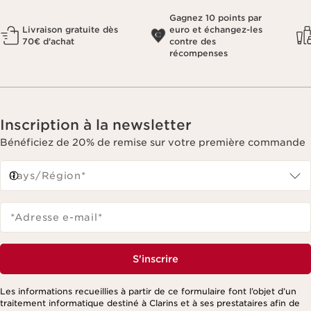
Gagnez 10 points par
Livraison gratuite dès
euro et échangez-les
70€ d'achat
contre des
récompenses
Inscription à la newsletter
Bénéficiez de 20% de remise sur votre première commande
Pays/Région*
*Adresse e-mail
*
S'inscrire
Les informations recueillies à partir de ce formulaire font l’objet d’un
traitement informatique destiné à Clarins et à ses prestataires afin de