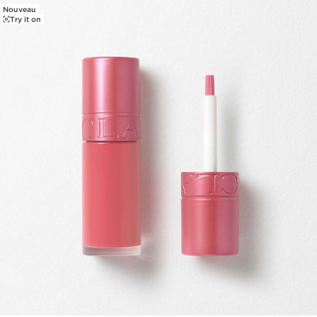
Nouveau
ALLER AU CONTENU
Try it on