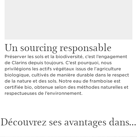
Un sourcing responsable
Préserver les sols et la biodiversité, c’est l’engagement
de Clarins depuis toujours. C’est pourquoi, nous
privilégions les actifs végétaux issus de l’agriculture
biologique, cultivés de manière durable dans le respect
de la nature et des sols. Notre eau de framboise est
certifiée bio, obtenue selon des méthodes naturelles et
respectueuses de l’environnement.
Découvrez ses avantages dans...