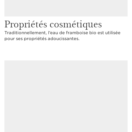
Propriétés cosmétiques
Traditionnellement, l’eau de framboise bio est utilisée
pour ses propriétés adoucissantes.