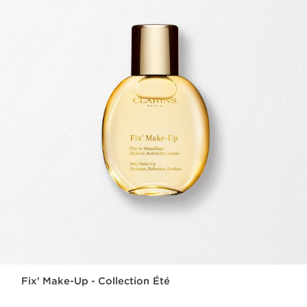
Fix' Make-Up - Collection Été