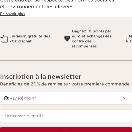
et environnementales élevées.
En savoir plus
Gagnez 10 points par
Livraison gratuite dès
euro et échangez-les
70€ d'achat
contre des
récompenses
Inscription à la newsletter
Bénéficiez de 20% de remise sur votre première commande
Pays/Région*
*Adresse e-mail
*