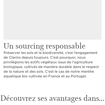
Un sourcing responsable
Préserver les sols et la biodiversité, c’est l’engagement
de Clarins depuis toujours. C’est pourquoi, nous
privilégions les actifs végétaux issus de l’agriculture
biologique, cultivés de manière durable dans le respect
de la nature et des sols. C'est le cas de notre menthe
aquatique bio cultivée en France et au Portugal.
Découvrez ses avantages dans...