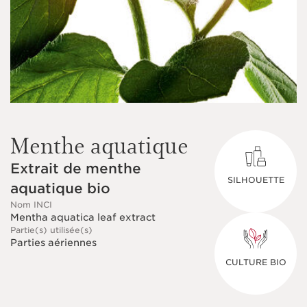
Menthe aquatique
Extrait de menthe
SILHOUETTE
aquatique bio
Nom INCI
Mentha aquatica leaf extract
Partie(s) utilisée(s)
Parties aériennes
CULTURE BIO