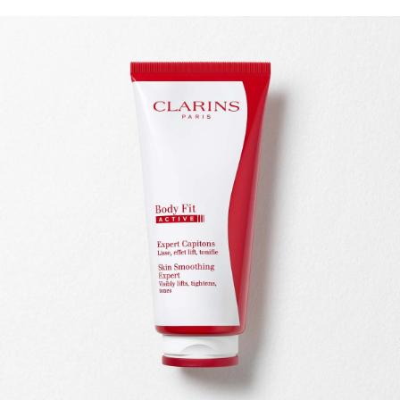
ALLER AU CONTENU