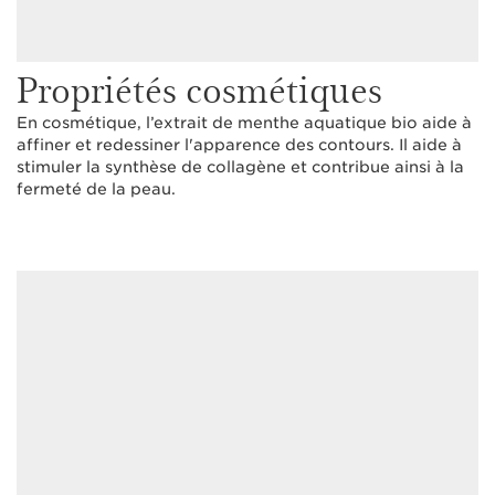
Propriétés cosmétiques
En cosmétique, l’extrait de menthe aquatique bio aide à
affiner et redessiner l'apparence des contours. Il aide à
stimuler la synthèse de collagène et contribue ainsi à la
fermeté de la peau.