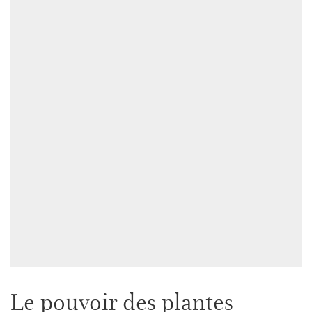
Le pouvoir des plantes