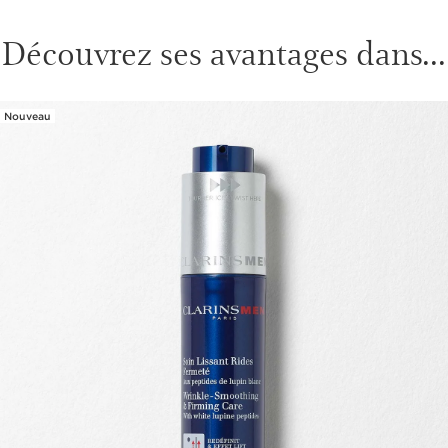
Découvrez ses avantages dans...
Nouveau
ALLER AU CONTENU