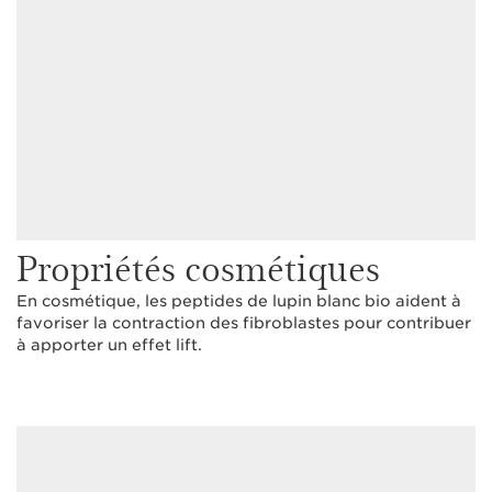
Propriétés cosmétiques
En cosmétique, les peptides de lupin blanc bio aident à
favoriser la contraction des fibroblastes pour contribuer
à apporter un effet lift.