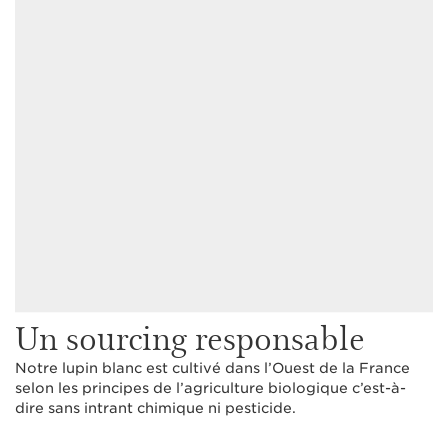
Un sourcing responsable
Notre lupin blanc est cultivé dans l’Ouest de la France
selon les principes de l’agriculture biologique c’est-à-
dire sans intrant chimique ni pesticide.