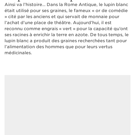
Ainsi va l’histoire… Dans la Rome Antique, le lupin blanc
était utilisé pour ses graines, le fameux « or de comédie
» cité par les anciens et qui servait de monnaie pour
l’achat d’une place de théâtre. Aujourd’hui, il est
reconnu comme engrais « vert » pour la capacité qu’ont
ses racines à enrichir la terre en azote. De tous temps, le
lupin blanc a produit des graines recherchées tant pour
l’alimentation des hommes que pour leurs vertus
médicinales.