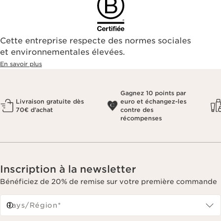
Cette entreprise respecte des normes sociales
et environnementales élevées.
En savoir plus
Gagnez 10 points par
Livraison gratuite dès
euro et échangez-les
70€ d'achat
contre des
récompenses
Inscription à la newsletter
Bénéficiez de 20% de remise sur votre première commande
Pays/Région*