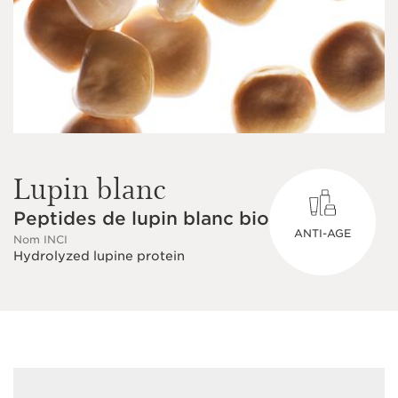
Lupin blanc
Peptides de lupin blanc bio
ANTI-AGE
Nom INCI
Hydrolyzed lupine protein