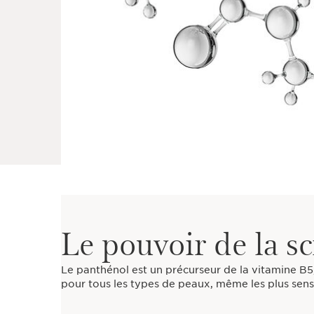
Le pouvoir de la s
Le panthénol est un précurseur de la vitamine B5
pour tous les types de peaux, même les plus sens