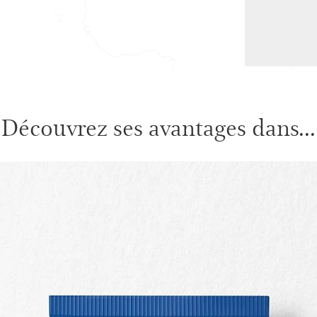
Découvrez ses avantages dans...