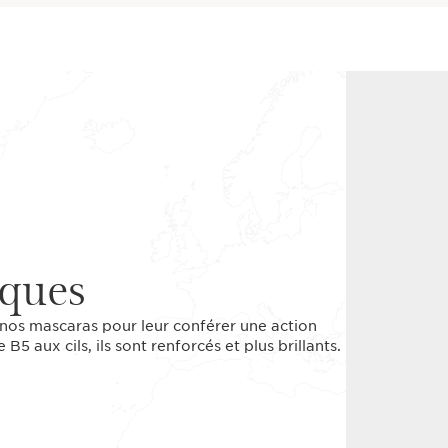
iques
 nos mascaras pour leur conférer une action
5 aux cils, ils sont renforcés et plus brillants.