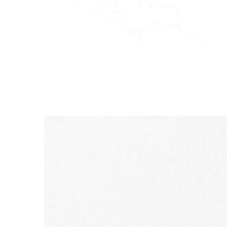
ALLER AU CONTENU