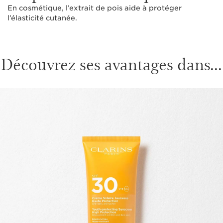
En cosmétique, l’extrait de pois aide à protéger
l’élasticité cutanée.
Découvrez ses avantages dans...
ALLER AU CONTENU