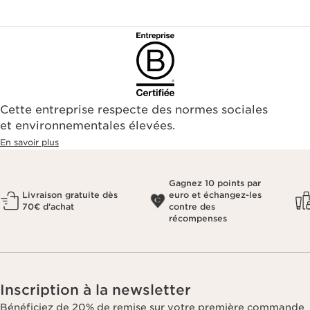
Cette entreprise respecte des normes sociales
et environnementales élevées.
En savoir plus
Gagnez 10 points par
Livraison gratuite dès
euro et échangez-les
70€ d'achat
contre des
récompenses
Inscription à la newsletter
Bénéficiez de 20% de remise sur votre première commande