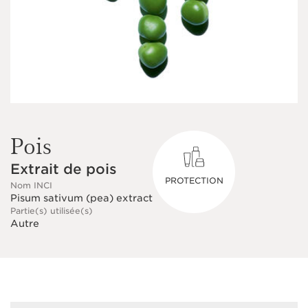
Pois
Extrait de pois
PROTECTION
Nom INCI
Pisum sativum (pea) extract
Partie(s) utilisée(s)
Autre