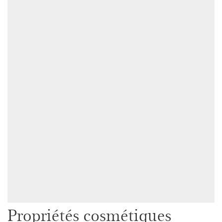
Propriétés cosmétiques