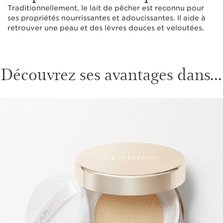
Traditionnellement, le lait de pêcher est reconnu pour
ses propriétés nourrissantes et adoucissantes. Il aide à
retrouver une peau et des lèvres douces et veloutées.
Découvrez ses avantages dans...
ALLER AU CONTENU