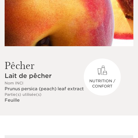
Pêcher
Lait de pêcher
NUTRITION /
Nom INCI
CONFORT
Prunus persica (peach) leaf extract
Partie(s) utilisée(s)
Feuille