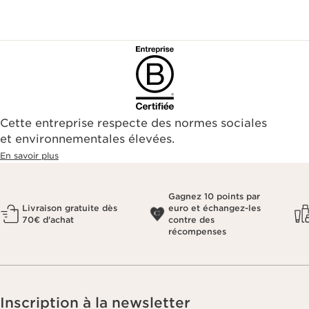
Cette entreprise respecte des normes sociales
et environnementales élevées.
En savoir plus
Gagnez 10 points par
Livraison gratuite dès
euro et échangez-les
70€ d'achat
contre des
récompenses
Inscription à la newsletter