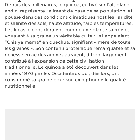
Depuis des millénaires, le quinoa, cultivé sur l’altiplano
andin, représente l’aliment de base de sa population, et
pousse dans des conditions climatiques hostiles : aridité
et salinité des sols, haute altitude, faibles températures…
Les Incas le considéraient comme une plante sacrée et
vouaient à sa graine un véritable culte : ils l'appelaient
"Chisiya mama" en quechua, signifiant « mère de toute
les graines ». Son contenu protéinique remarquable et sa
richesse en acides aminés auraient, dit-on, largement
contribué à l’expansion de cette civilisation
traditionnelle. Le quinoa a été découvert dans les
années 1970 par les Occidentaux qui, dès lors, ont
consommé sa graine pour son exceptionnelle qualité
nutritionnelle.