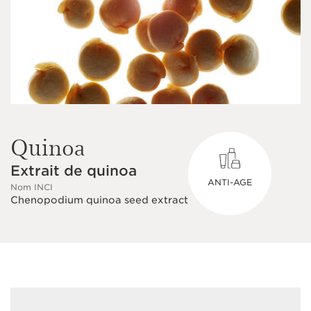
Quinoa
Extrait de quinoa
ANTI-AGE
Nom INCI
Chenopodium quinoa seed extract