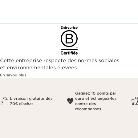
Cette entreprise respecte des normes sociales
et environnementales élevées.
En savoir plus
Gagnez 10 points par
Livraison gratuite dès
euro et échangez-les
70€ d'achat
contre des
récompenses