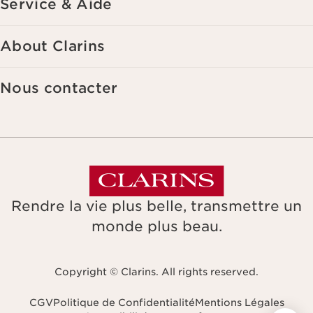
Service & Aide
About Clarins
Nous contacter
Rendre la vie plus belle, transmettre un
monde plus beau.
Copyright © Clarins. All rights reserved.
CGV
Politique de Confidentialité
Mentions Légales