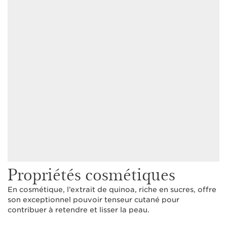
Propriétés cosmétiques
En cosmétique, l’extrait de quinoa, riche en sucres, offre
son exceptionnel pouvoir tenseur cutané pour
contribuer à retendre et lisser la peau.