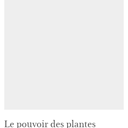
Le pouvoir des plantes