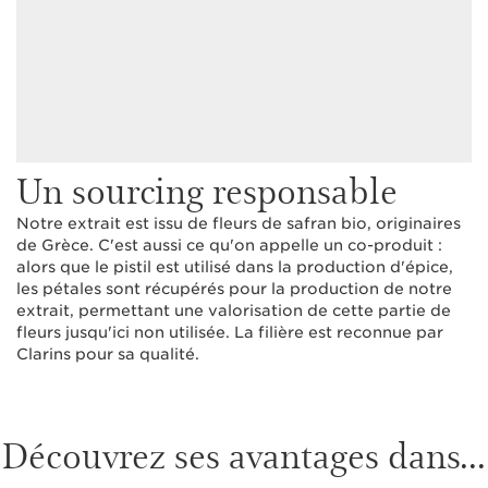
Un sourcing responsable
Notre extrait est issu de fleurs de safran bio, originaires
de Grèce. C'est aussi ce qu'on appelle un co-produit :
alors que le pistil est utilisé dans la production d'épice,
les pétales sont récupérés pour la production de notre
extrait, permettant une valorisation de cette partie de
fleurs jusqu'ici non utilisée. La filière est reconnue par
Clarins pour sa qualité.
Découvrez ses avantages dans...