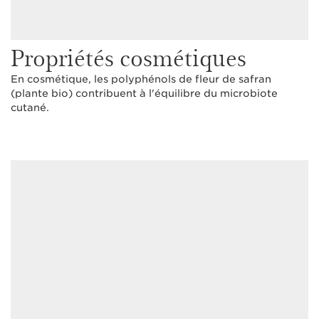
Propriétés cosmétiques
En cosmétique, les polyphénols de fleur de safran
(plante bio) contribuent à l'équilibre du microbiote
cutané.