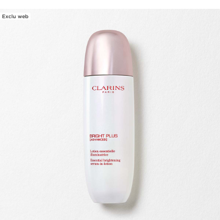
Exclu web
ALLER AU CONTENU