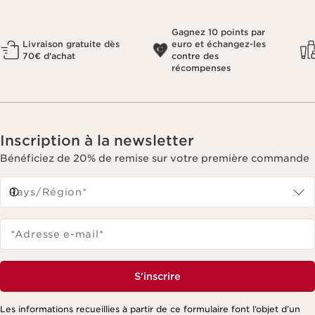
Gagnez 10 points par
Livraison gratuite dès
euro et échangez-les
70€ d'achat
contre des
récompenses
Inscription à la newsletter
Bénéficiez de 20% de remise sur votre première commande
Pays/Région*
*Adresse e-mail
*
S'inscrire
Les informations recueillies à partir de ce formulaire font l’objet d’un