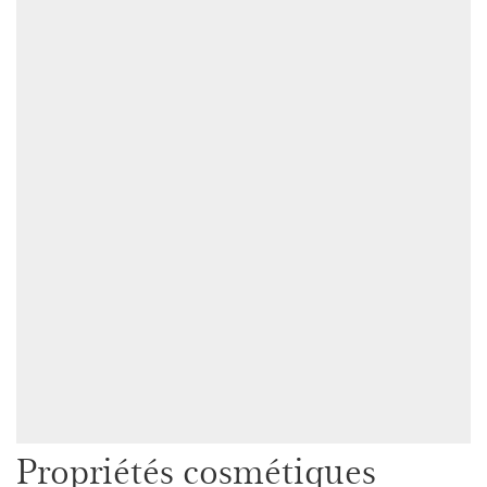
Propriétés cosmétiques