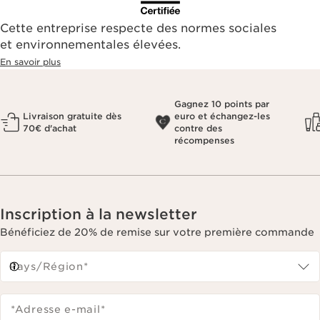
Cette entreprise respecte des normes sociales
et environnementales élevées.
En savoir plus
Gagnez 10 points par
Livraison gratuite dès
euro et échangez-les
70€ d'achat
contre des
récompenses
Inscription à la newsletter
Bénéficiez de 20% de remise sur votre première commande
Pays/Région*
*Adresse e-mail
*