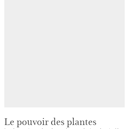
Le pouvoir des plantes