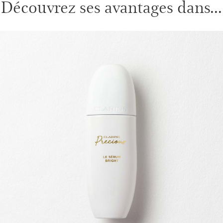
Découvrez ses avantages dans...
ALLER AU CONTENU