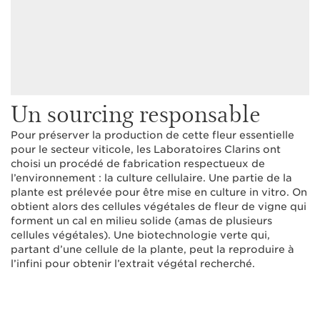
Un sourcing responsable
Pour préserver la production de cette fleur essentielle
pour le secteur viticole, les Laboratoires Clarins ont
choisi un procédé de fabrication respectueux de
l’environnement : la culture cellulaire. Une partie de la
plante est prélevée pour être mise en culture in vitro. On
obtient alors des cellules végétales de fleur de vigne qui
forment un cal en milieu solide (amas de plusieurs
cellules végétales). Une biotechnologie verte qui,
partant d’une cellule de la plante, peut la reproduire à
l’infini pour obtenir l’extrait végétal recherché.