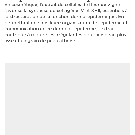
En cosmétique, l’extrait de cellules de fleur de vigne
favorise la synthèse du collagène IV et XVII, essentiels à
la structuration de la jonction dermo-épidermique. En
permettant une meilleure organisation de l’épiderme et
communication entre derme et épiderme, l’extrait
contribue à réduire les irrégularités pour une peau plus
lisse et un grain de peau affinée.