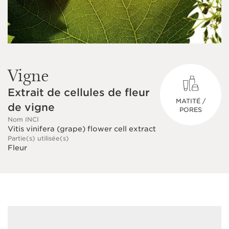
Vigne
Extrait de cellules de fleur
MATITÉ /
de vigne
PORES
Nom INCI
Vitis vinifera (grape) flower cell extract
Partie(s) utilisée(s)
Fleur