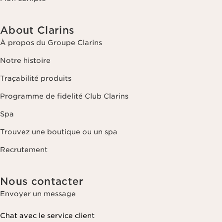
About Clarins
À propos du Groupe Clarins
Notre histoire
Traçabilité produits
Programme de fidelité Club Clarins
Spa
Trouvez une boutique ou un spa
Recrutement
Nous contacter
Envoyer un message
Chat avec le service client