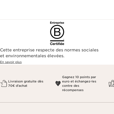
Cette entreprise respecte des normes sociales
et environnementales élevées.
En savoir plus
Gagnez 10 points par
Livraison gratuite dès
euro et échangez-les
70€ d'achat
contre des
récompenses