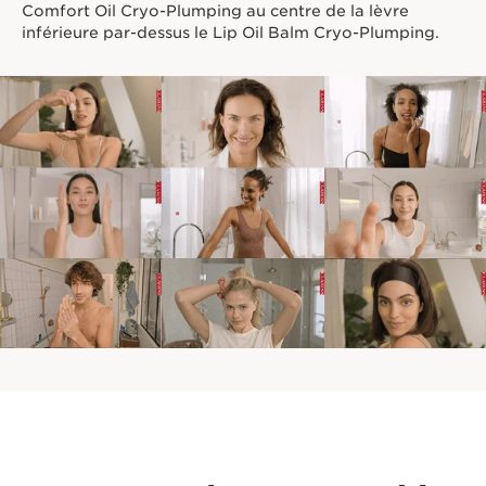
Comfort Oil Cryo-Plumping au centre de la lèvre
inférieure par-dessus le Lip Oil Balm Cryo-Plumping.