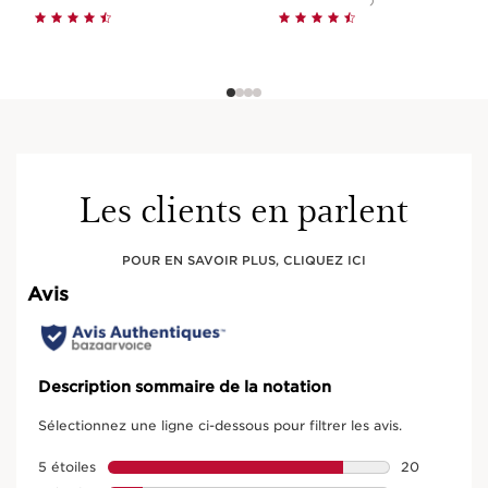
Les clients en parlent
POUR EN SAVOIR PLUS, CLIQUEZ ICI