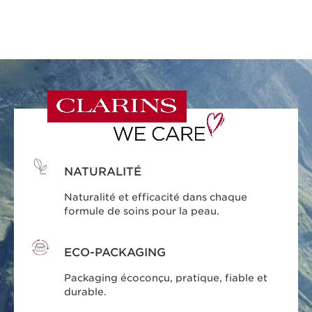
NATURALITÉ
Naturalité et efficacité dans chaque
formule de soins pour la peau.
ECO-PACKAGING
Packaging écoconçu, pratique, fiable et
durable.