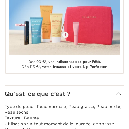
Dès 90 €*, vos
indispensables pour l'été.
Dès 115 €*, votre
trousse et votre Lip Perfector.
Qu’est-ce que c’est ?
Type de peau :
Peau normale, Peau grasse, Peau mixte,
Peau sèche
Texture :
Baume
Utilisation :
A tout moment de la journée.
COMMENT ?