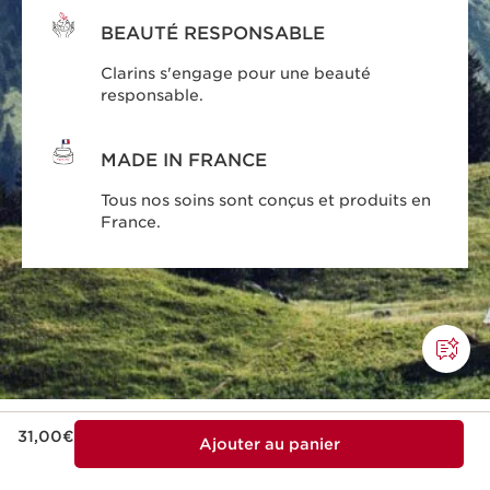
BEAUTÉ RESPONSABLE
Clarins s'engage pour une beauté
responsable.
MADE IN FRANCE
Tous nos soins sont conçus et produits en
France.
Nouveau prix 31,00€
31,00€
Ajouter au panier