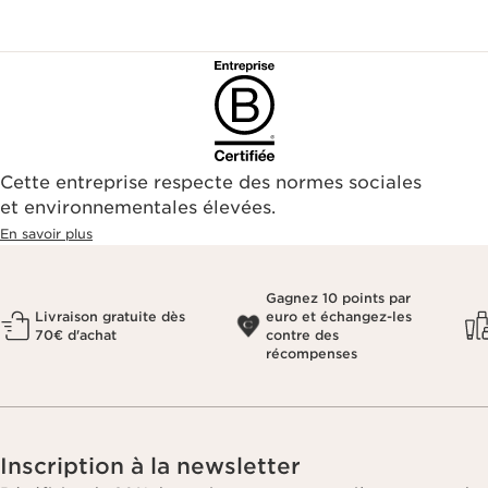
Cette entreprise respecte des normes sociales
et environnementales élevées.
En savoir plus
Gagnez 10 points par
Livraison gratuite dès
euro et échangez-les
70€ d'achat
contre des
récompenses
Inscription à la newsletter