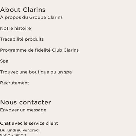
About Clarins
À propos du Groupe Clarins
Notre histoire
Traçabilité produits
Programme de fidelité Club Clarins
Spa
Trouvez une boutique ou un spa
Recrutement
Nous contacter
Envoyer un message
Chat avec le service client
Du lundi au vendredi
9h00 - 18h00