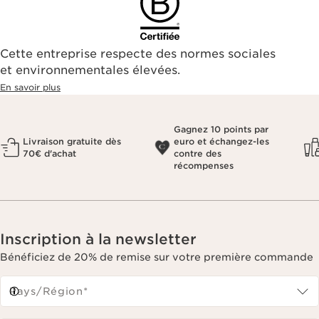
Cette entreprise respecte des normes sociales
et environnementales élevées.
En savoir plus
Gagnez 10 points par
Livraison gratuite dès
euro et échangez-les
70€ d'achat
contre des
récompenses
Inscription à la newsletter
Bénéficiez de 20% de remise sur votre première commande
Pays/Région*