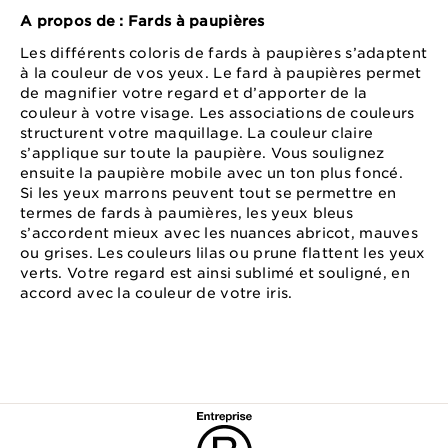
A propos de : Fards à paupières
Les différents coloris de fards à paupières s’adaptent
à la couleur de vos yeux. Le fard à paupières permet
de magnifier votre regard et d’apporter de la
couleur à votre visage. Les associations de couleurs
structurent votre maquillage. La couleur claire
s’applique sur toute la paupière. Vous soulignez
ensuite la paupière mobile avec un ton plus foncé.
Si les yeux marrons peuvent tout se permettre en
termes de fards à paumières, les yeux bleus
s’accordent mieux avec les nuances abricot, mauves
ou grises. Les couleurs lilas ou prune flattent les yeux
verts. Votre regard est ainsi sublimé et souligné, en
accord avec la couleur de votre iris.