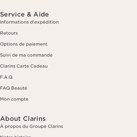
Service & Aide
Informations d'expédition
Retours
Options de paiement
Suivi de ma commande
Clarins Carte Cadeau
F.A.Q.
FAQ Beauté
Mon compte
About Clarins
À propos du Groupe Clarins