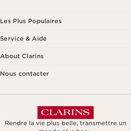
de vos précédents achats et intérêts. Pour en savoir plus, veuillez
consulter notre politique de respect de la vie privée.
Les Plus Populaires
Service & Aide
About Clarins
Nous contacter
Rendre la vie plus belle, transmettre un