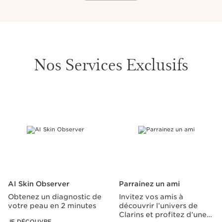
Nos Services Exclusifs
ALLER AU CONTENU
AI Skin Observer
Parrainez un ami
Obtenez un diagnostic de
Invitez vos amis à
votre peau en 2 minutes
découvrir l’univers de
Clarins et profitez d’une
JE DÉCOUVRE