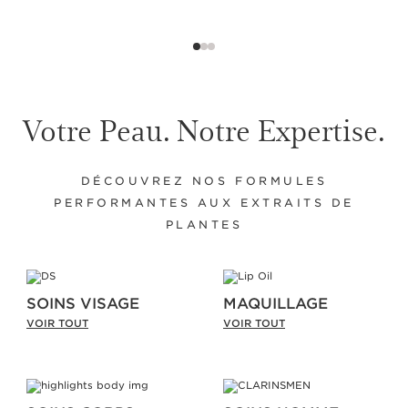
Votre Peau. Notre Expertise.
DÉCOUVREZ NOS FORMULES
PERFORMANTES AUX EXTRAITS DE
PLANTES
SOINS VISAGE
MAQUILLAGE
VOIR TOUT
VOIR TOUT