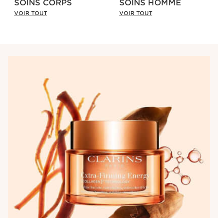
SOINS CORPS
SOINS HOMME
VOIR TOUT
VOIR TOUT