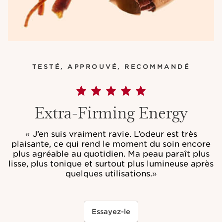
TESTÉ, APPROUVÉ, RECOMMANDÉ
Extra-Firming Energy
«
J’en suis vraiment ravie. L’odeur est très
plaisante, ce qui rend le moment du soin encore
plus agréable au quotidien. Ma peau paraît plus
lisse, plus tonique et surtout plus lumineuse après
quelques utilisations.
»
Essayez-le