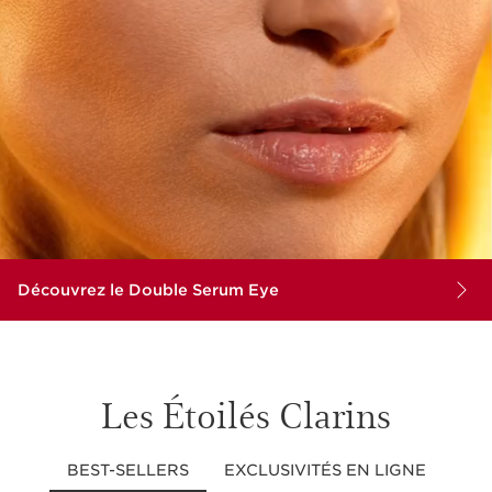
Découvrez le Double Serum Eye
Les Étoilés Clarins
BEST-SELLERS
EXCLUSIVITÉS EN LIGNE