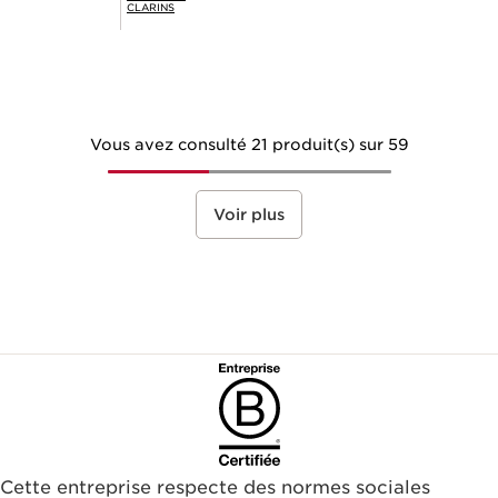
CLARINS
Vous avez consulté 21 produit(s) sur 59
Voir plus
Cette entreprise respecte des normes sociales