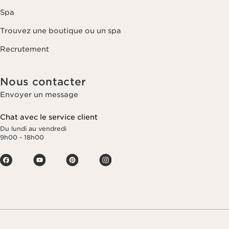
Spa
Trouvez une boutique ou un spa
Recrutement
Nous contacter
Envoyer un message
Chat avec le service client
Du lundi au vendredi
9h00 - 18h00