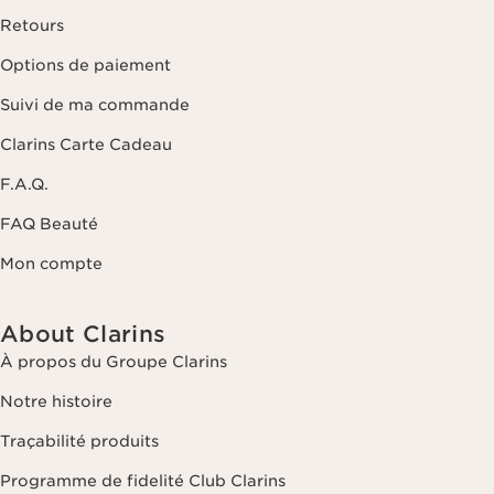
Retours
Options de paiement
Suivi de ma commande
Clarins Carte Cadeau
F.A.Q.
FAQ Beauté
Mon compte
About Clarins
À propos du Groupe Clarins
Notre histoire
Traçabilité produits
Programme de fidelité Club Clarins