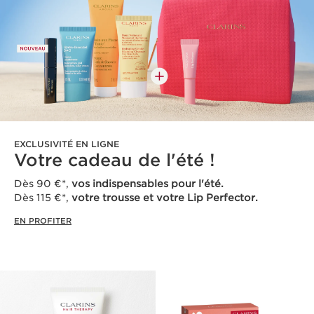
EXCLUSIVITÉ EN LIGNE
Votre cadeau de l'été !
Dès 90 €*,
vos indispensables pour l'été.
Dès 115 €*,
votre trousse et votre Lip Perfector.
EN PROFITER