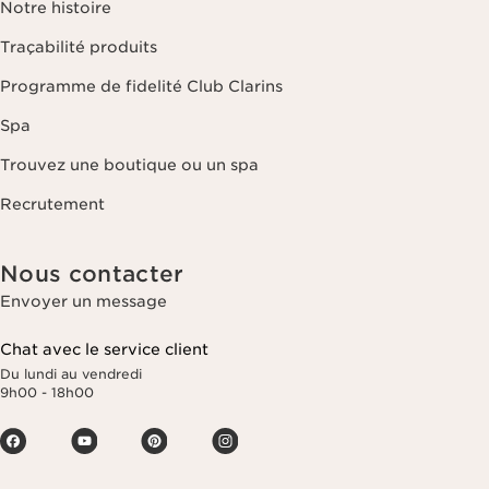
Notre histoire
Traçabilité produits
Programme de fidelité Club Clarins
Spa
Trouvez une boutique ou un spa
Recrutement
Nous contacter
Envoyer un message
Chat avec le service client
Du lundi au vendredi
9h00 - 18h00