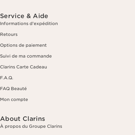
Service & Aide
Informations d'expédition
Retours
Options de paiement
Suivi de ma commande
Clarins Carte Cadeau
F.A.Q.
FAQ Beauté
Mon compte
About Clarins
À propos du Groupe Clarins