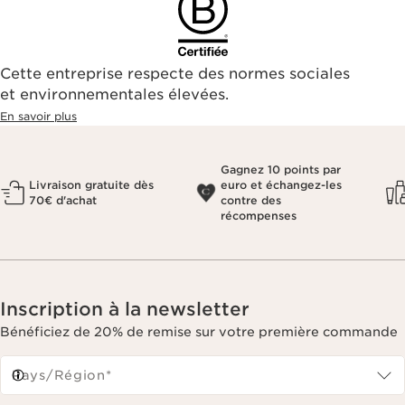
Cette entreprise respecte des normes sociales
et environnementales élevées.
En savoir plus
Gagnez 10 points par
Livraison gratuite dès
euro et échangez-les
70€ d'achat
contre des
récompenses
Inscription à la newsletter
Bénéficiez de 20% de remise sur votre première commande
Pays/Région*