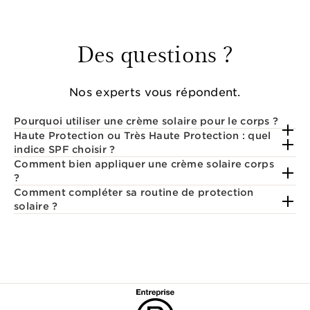
Des questions ?
Nos experts vous répondent.
Pourquoi utiliser une crème solaire pour le corps ?
Haute Protection ou Très Haute Protection : quel
indice SPF choisir ?
Comment bien appliquer une crème solaire corps
?
Comment compléter sa routine de protection
solaire ?