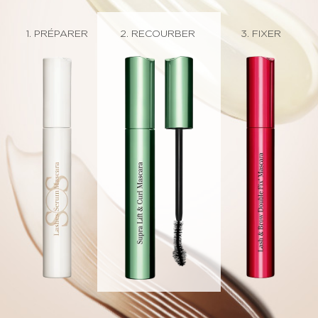
1. PRÉPARER
2. RECOURBER
3. FIXER
2. DÉFINIR