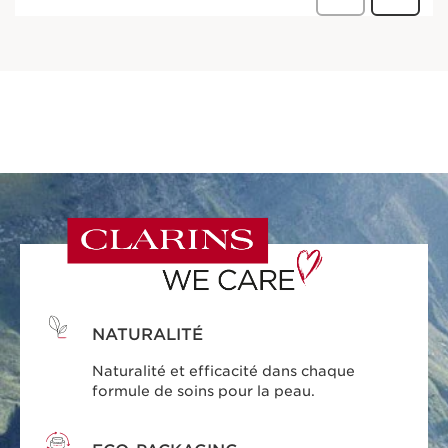
NATURALITÉ
Naturalité et efficacité dans chaque
formule de soins pour la peau.