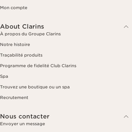
Mon compte
About Clarins
À propos du Groupe Clarins
Notre histoire
Traçabilité produits
Programme de fidelité Club Clarins
Spa
Trouvez une boutique ou un spa
Recrutement
Nous contacter
Envoyer un message