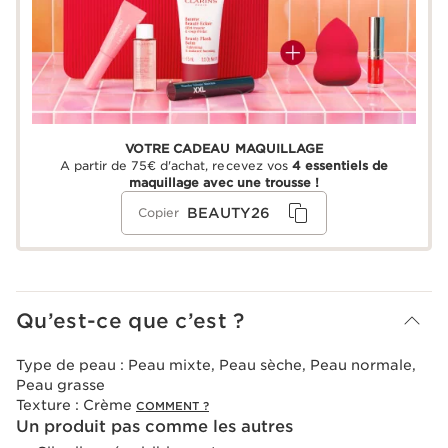
VOTRE CADEAU MAQUILLAGE
A partir de 75€ d'achat, recevez vos
4 essentiels de
maquillage avec une trousse !
BEAUTY26
Copier
Qu’est-ce que c’est ?
Type de peau :
Peau mixte, Peau sèche, Peau normale,
Peau grasse
Texture :
Crème
COMMENT ?
Un produit pas comme les autres