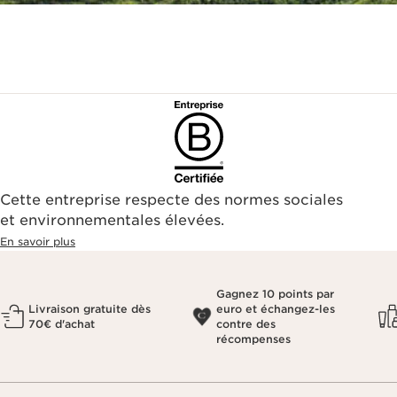
Cette entreprise respecte des normes sociales
et environnementales élevées.
En savoir plus
Gagnez 10 points par
Livraison gratuite dès
euro et échangez-les
70€ d'achat
contre des
récompenses