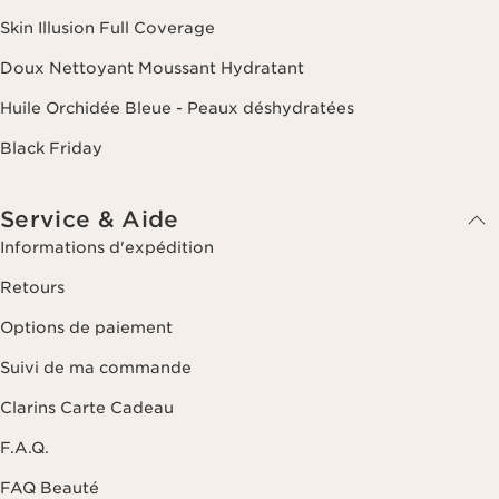
Skin Illusion Full Coverage
Doux Nettoyant Moussant Hydratant
Huile Orchidée Bleue - Peaux déshydratées
Black Friday
Service & Aide
Informations d'expédition
Retours
Options de paiement
Suivi de ma commande
Clarins Carte Cadeau
F.A.Q.
FAQ Beauté