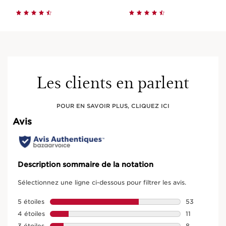
Les clients en parlent
POUR EN SAVOIR PLUS, CLIQUEZ ICI