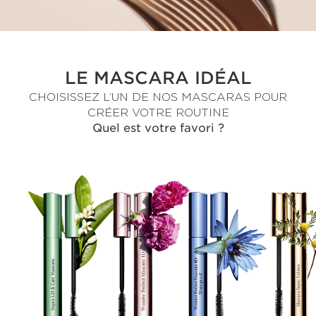
LE MASCARA IDÉAL
CHOISISSEZ L’UN DE NOS MASCARAS POUR
CRÉER VOTRE ROUTINE
Quel est votre favori ?