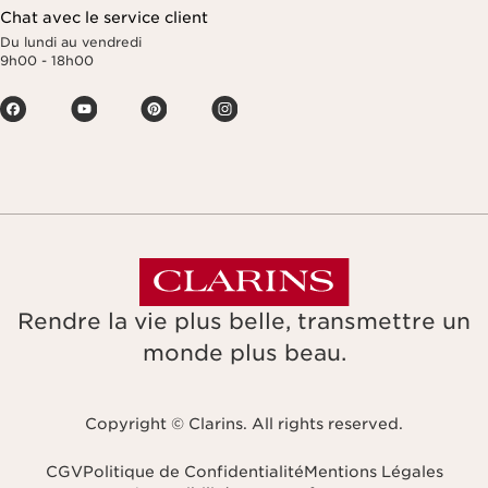
Chat avec le service client
Du lundi au vendredi
9h00 - 18h00
Rendre la vie plus belle, transmettre un
monde plus beau.
Copyright © Clarins. All rights reserved.
CGV
Politique de Confidentialité
Mentions Légales