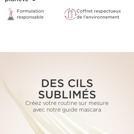
Formulation
Coffret respectueux
responsable
de l'environnement
DES CILS
SUBLIMÉS
Créez votre routine sur mesure
avec notre guide mascara