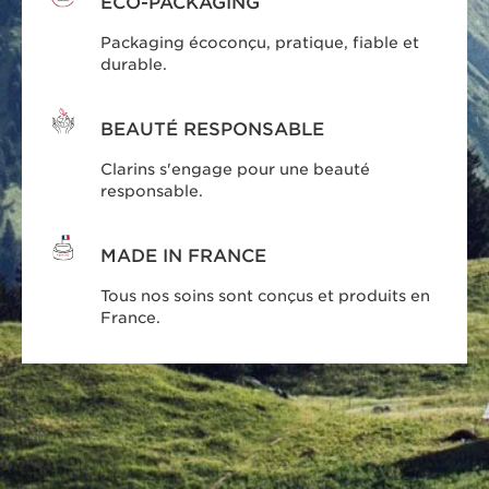
ECO-PACKAGING
Packaging écoconçu, pratique, fiable et
durable.
BEAUTÉ RESPONSABLE
Clarins s'engage pour une beauté
responsable.
MADE IN FRANCE
Tous nos soins sont conçus et produits en
France.