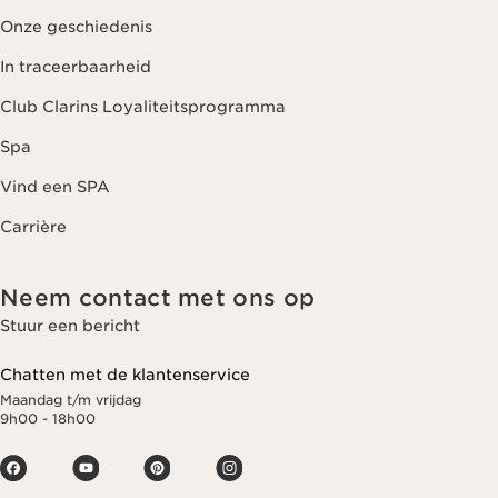
Onze geschiedenis
In traceerbaarheid
Club Clarins Loyaliteitsprogramma
Spa
Vind een SPA
Carrière
Neem contact met ons op
Stuur een bericht
Chatten met de klantenservice
Maandag t/m vrijdag
9h00 - 18h00