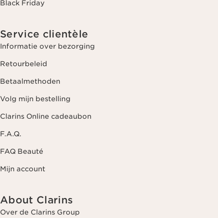
Black Friday
Service clientèle
Informatie over bezorging
Retourbeleid
Betaalmethoden
Volg mijn bestelling
Clarins Online cadeaubon
F.A.Q.
FAQ Beauté
Mijn account
About Clarins
Over de Clarins Group