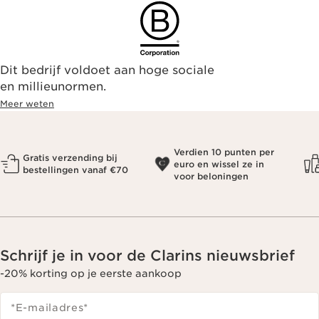
Dit bedrijf voldoet aan hoge sociale
en millieunormen.
Meer weten
Verdien 10 punten per
Gratis verzending bij
euro en wissel ze in
bestellingen vanaf €70
voor beloningen
Schrijf je in voor de Clarins nieuwsbrief
-20% korting op je eerste aankoop
*E-mailadres
*