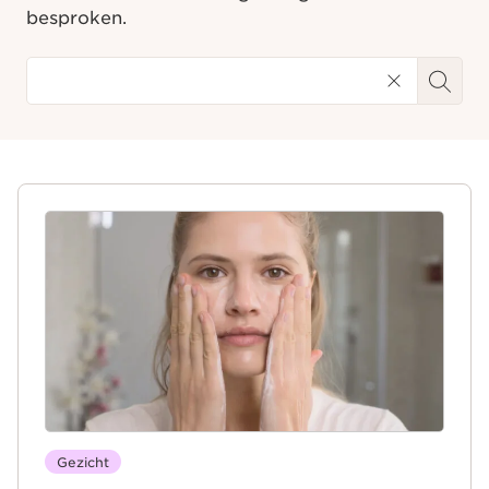
besproken.
Gezicht