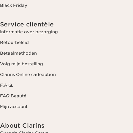
Black Friday
Service clientèle
Informatie over bezorging
Retourbeleid
Betaalmethoden
Volg mijn bestelling
Clarins Online cadeaubon
F.A.Q.
FAQ Beauté
Mijn account
About Clarins