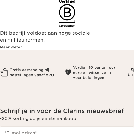
Dit bedrijf voldoet aan hoge sociale
en millieunormen.
Meer weten
Verdien 10 punten per
Gratis verzending bij
euro en wissel ze in
bestellingen vanaf €70
voor beloningen
Schrijf je in voor de Clarins nieuwsbrief
-20% korting op je eerste aankoop
*E-mailadres
*