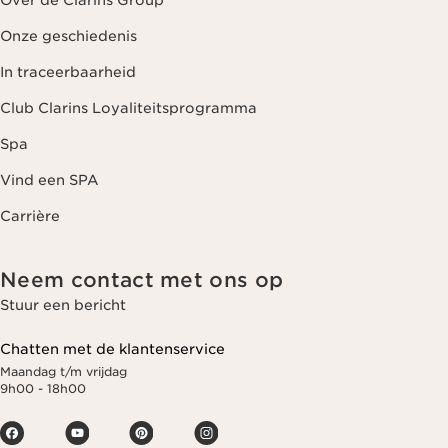
Over de Clarins Group
Onze geschiedenis
In traceerbaarheid
Club Clarins Loyaliteitsprogramma
Spa
Vind een SPA
Carrière
Neem contact met ons op
Stuur een bericht
Chatten met de klantenservice
Maandag t/m vrijdag
9h00 - 18h00