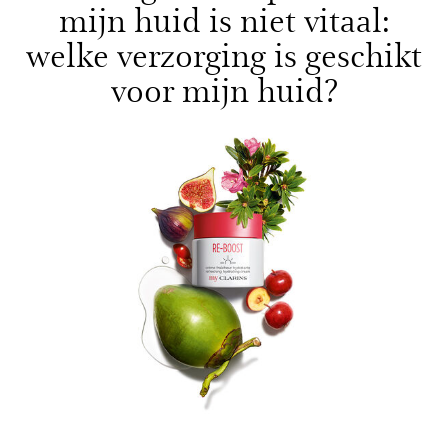
mijn huid is niet vitaal:
welke verzorging is geschikt
voor mijn huid?