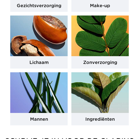
Gezichtsverzorging
Make-up
Lichaam
Zonverzorging
Mannen
Ingrediënten