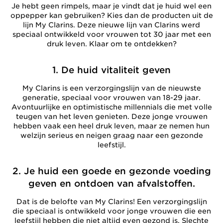
Je hebt geen rimpels, maar je vindt dat je huid wel een
oppepper kan gebruiken? Kies dan de producten uit de
lijn My Clarins. Deze nieuwe lijn van Clarins werd
speciaal ontwikkeld voor vrouwen tot 30 jaar met een
druk leven. Klaar om te ontdekken?
1. De huid vitaliteit geven
My Clarins is een verzorgingslijn van de nieuwste
generatie, speciaal voor vrouwen van 18-29 jaar.
Avontuurlijke en optimistische millennials die met volle
teugen van het leven genieten. Deze jonge vrouwen
hebben vaak een heel druk leven, maar ze nemen hun
welzijn serieus en neigen graag naar een gezonde
leefstijl.
2. Je huid een goede en gezonde voeding
geven en ontdoen van afvalstoffen.
Dat is de belofte van My Clarins! Een verzorgingslijn
die speciaal is ontwikkeld voor jonge vrouwen die een
leefstijl hebben die niet altijd even gezond is. Slechte