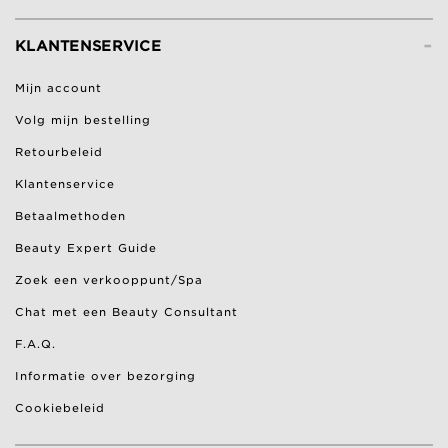
-
KLANTENSERVICE
Mijn account
Volg mijn bestelling
Retourbeleid
Klantenservice
Betaalmethoden
Beauty Expert Guide
Zoek een verkooppunt/Spa
Chat met een Beauty Consultant
F.A.Q.
Informatie over bezorging
Cookiebeleid