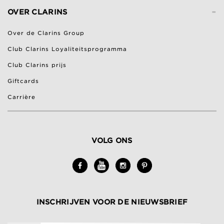
-
OVER CLARINS
Over de Clarins Group
Club Clarins Loyaliteitsprogramma
Club Clarins prijs
Giftcards
Carrière
VOLG ONS
INSCHRIJVEN VOOR DE NIEUWSBRIEF