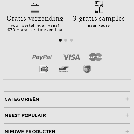
Gratis verzending
3 gratis samples
voor bestellingen vanaf
naar keuze
€70 + gratis retourzending
+
CATEGORIEËN
+
MEEST POPULAIR
+
NIEUWE PRODUCTEN