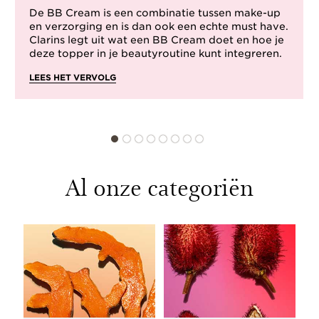
De BB Cream is een combinatie tussen make-up
en verzorging en is dan ook een echte must have.
Clarins legt uit wat een BB Cream doet en hoe je
deze topper in je beautyroutine kunt integreren.
LEES HET VERVOLG
Al onze categoriën