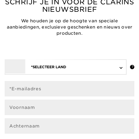
SCHRIJF JE IN VOOR DE CLARINS
NIEUWSBRIEF
We houden je op de hoogte van speciale
aanbiedingen, exclusieve geschenken en nieuws over
producten.
*SELECTEER LAND
*E-mailadres
Voornaam
Achternaam