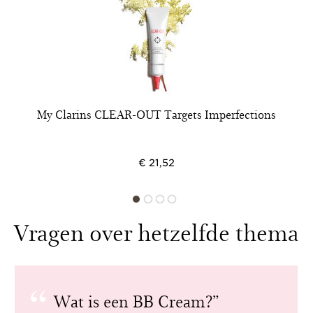
My Clarins CLEAR-OUT Targets Imperfections
€ 21,52
Vragen over hetzelfde thema
Wat is een BB Cream?