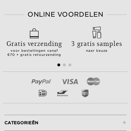
ONLINE VOORDELEN
Gratis verzending
3 gratis samples
voor bestellingen vanaf
naar keuze
€70 + gratis retourzending
+
CATEGORIEËN