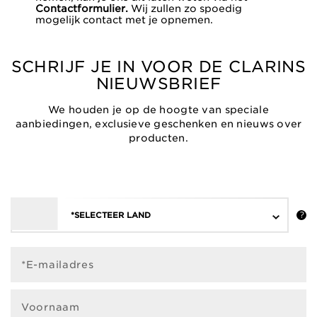
Contactformulier.
Wij zullen zo spoedig
mogelijk contact met je opnemen.
SCHRIJF JE IN VOOR DE CLARINS
NIEUWSBRIEF
We houden je op de hoogte van speciale
aanbiedingen, exclusieve geschenken en nieuws over
producten.
*SELECTEER LAND
*E-mailadres
Voornaam