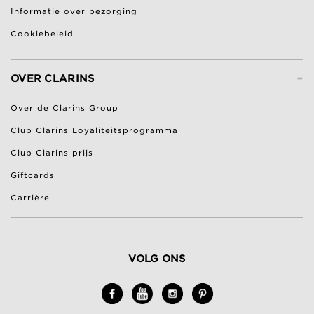
Informatie over bezorging
Cookiebeleid
-
OVER CLARINS
Over de Clarins Group
Club Clarins Loyaliteitsprogramma
Club Clarins prijs
Giftcards
Carrière
VOLG ONS