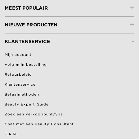
+
MEEST POPULAIR
+
NIEUWE PRODUCTEN
-
KLANTENSERVICE
Mijn account
Volg mijn bestelling
Retourbeleid
Klantenservice
Betaalmethoden
Beauty Expert Guide
Zoek een verkooppunt/Spa
Chat met een Beauty Consultant
F.A.Q.