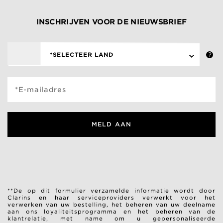
INSCHRIJVEN VOOR DE NIEUWSBRIEF
*SELECTEER LAND
*E-mailadres
MELD AAN
**De op dit formulier verzamelde informatie wordt door
Clarins en haar serviceproviders verwerkt voor het
verwerken van uw bestelling, het beheren van uw deelname
aan ons loyaliteitsprogramma en het beheren van de
klantrelatie, met name om u gepersonaliseerde