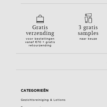
Gratis
3 gratis
verzending
samples
voor bestellingen
naar keuze
vanaf €70 + gratis
retourzending
CATEGORIEËN
Gezichtsreiniging & Lotions