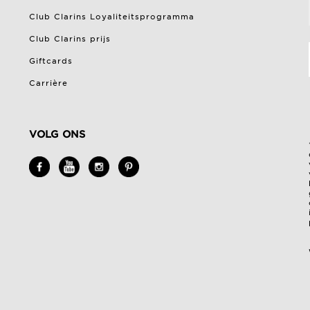
Club Clarins Loyaliteitsprogramma
Club Clarins prijs
Giftcards
Carrière
VOLG ONS