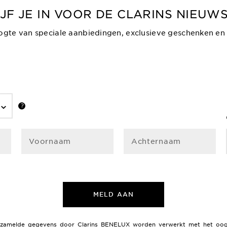
JF JE IN VOOR DE CLARINS NIEUW
gte van speciale aanbiedingen, exclusieve geschenken en
Voornaam
Achternaam
MELD AAN
 verzamelde gegevens door Clarins BENELUX worden verwerkt met het oo