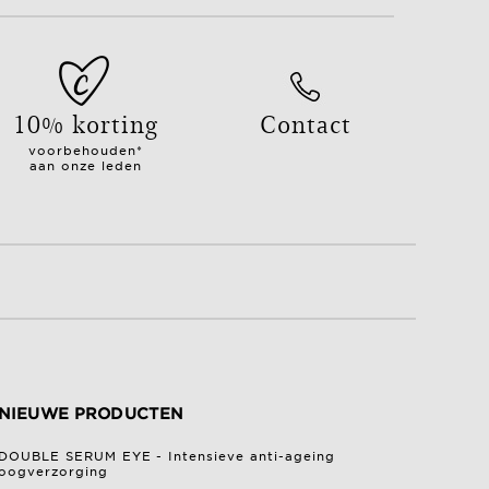
10% korting
Contact
voorbehouden*
aan onze leden
NIEUWE PRODUCTEN
DOUBLE SERUM EYE - Intensieve anti-ageing
oogverzorging