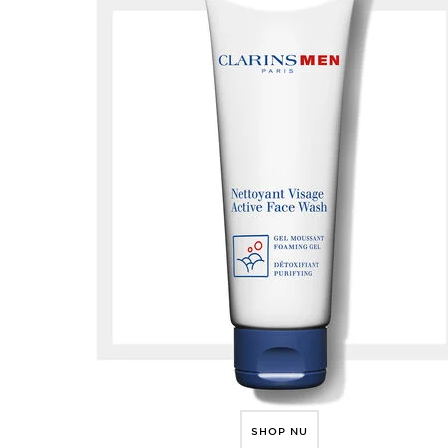
SHOP NU