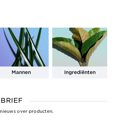
Mannen
Ingrediënten
SBRIEF
 nieuws over producten.