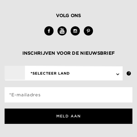
VOLG ONS
INSCHRIJVEN VOOR DE NIEUWSBRIEF
*SELECTEER LAND
*E-mailadres
MELD AAN