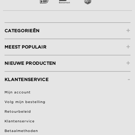
+
CATEGORIEËN
+
MEEST POPULAIR
+
NIEUWE PRODUCTEN
-
KLANTENSERVICE
Mijn account
Volg mijn bestelling
Retourbeleid
Klantenservice
Betaalmethoden