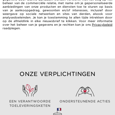
beheer van de commerciële relatie, met name om je gepersonaliseerde
aanbiedingen van onze producten en diensten toe te sturen op basis
van je aankoopgedrag, gewoonten en/of interesses, inclusief door
weergave op sociale netwerken en sites van derden, alsook voor
analysedoeleinden. Je kan je toestemming te allen tijde intrekken door
op de afmeldlink in elke nieuwsbrief te klikken. Voor meer informatie
over het beheer van je gegevens en je rechten kan je ons
Privacybeleid
raadplegen.
ONZE VERPLICHTINGEN
EEN VERANTWOORDE
ONDERSTEUNENDE ACTIES
TOELEVERINGSKETEN