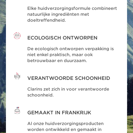
Elke huidverzorgingsformule combineert
natuurlijke ingrediënten met
doeltreffendheid.
ECOLOGISCH ONTWORPEN
De ecologisch ontworpen verpakking is
niet enkel praktisch, maar ook
betrouwbaar en duurzaam.
VERANTWOORDE SCHOONHEID
Clarins zet zich in voor verantwoorde
schoonheid.
GEMAAKT IN FRANKRIJK
Al onze huidverzorgingsproducten
worden ontwikkeld en gemaakt in