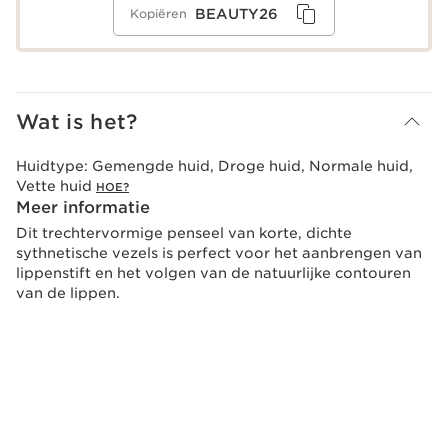
BEAUTY26
Kopiëren
Wat is het?
Huidtype:
Gemengde huid, Droge huid, Normale huid,
Vette huid
HOE?
Meer informatie
Dit trechtervormige penseel van korte, dichte
sythnetische vezels is perfect voor het aanbrengen van
lippenstift en het volgen van de natuurlijke contouren
van de lippen.