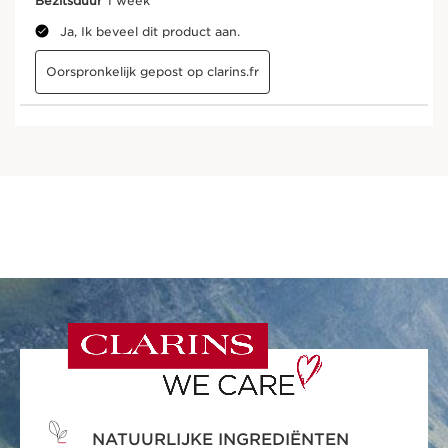
NATUURLIJKE INGREDIËNTEN