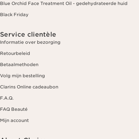
Blue Orchid Face Treatment Oil - gedehydrateerde huid
Black Friday
Service clientèle
Informatie over bezorging
Retourbeleid
Betaalmethoden
Volg mijn bestelling
Clarins Online cadeaubon
F.A.Q.
FAQ Beauté
Mijn account