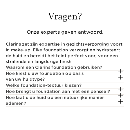
Vragen?
Onze experts geven antwoord.
Clarins zet zijn expertise in gezichtsverzorging voort
in make-up. Elke foundation verzorgt en hydrateert
de huid en bereidt het teint perfect voor, voor een
stralende en langdurige finish.
Waarom een Clarins foundation gebruiken?
Hoe kiest u uw foundation op basis
van uw huidtype?
Welke foundation-textuur kiezen?
Hoe brengt u foundation aan met een penseel?
Hoe laat u de huid op een natuurlijke manier
ademen?