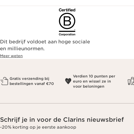
Dit bedrijf voldoet aan hoge sociale
en millieunormen.
Meer weten
Verdien 10 punten per
Gratis verzending bij
euro en wissel ze in
bestellingen vanaf €70
voor beloningen
Schrijf je in voor de Clarins nieuwsbrief
-20% korting op je eerste aankoop