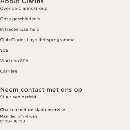
About Clarins
Over de Clarins Group
Onze geschiedenis
In traceerbaarheid
Club Clarins Loyaliteitsprogramma
Spa
Vind een SPA
Carrière
Neem contact met ons op
Stuur een bericht
Chatten met de klantenservice
Maandag t/m vrijdag
9h00 - 18h00