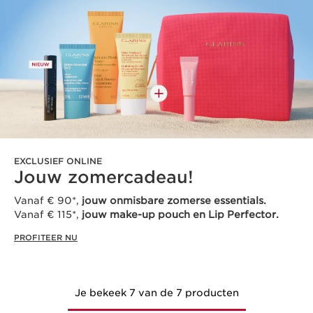
EXCLUSIEF ONLINE
Jouw zomercadeau!
Vanaf € 90*,
jouw onmisbare zomerse essentials.
Vanaf € 115*,
jouw make-up pouch en Lip Perfector.
PROFITEER NU
Je bekeek 7 van de 7 producten