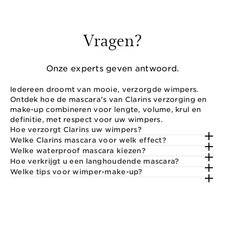
Vragen?
Onze experts geven antwoord.
Iedereen droomt van mooie, verzorgde wimpers.
Ontdek hoe de mascara's van Clarins verzorging en
make-up combineren voor lengte, volume, krul en
definitie, met respect voor uw wimpers.
Hoe verzorgt Clarins uw wimpers?
Welke Clarins mascara voor welk effect?
Welke waterproof mascara kiezen?
Hoe verkrijgt u een langhoudende mascara?
Welke tips voor wimper-make-up?