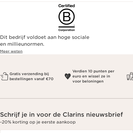
Dit bedrijf voldoet aan hoge sociale
en millieunormen.
Meer weten
Verdien 10 punten per
Gratis verzending bij
euro en wissel ze in
bestellingen vanaf €70
voor beloningen
Schrijf je in voor de Clarins nieuwsbrief
-20% korting op je eerste aankoop