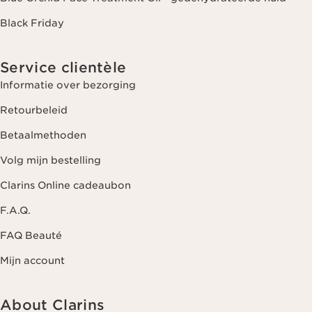
Black Friday
Service clientèle
Informatie over bezorging
Retourbeleid
Betaalmethoden
Volg mijn bestelling
Clarins Online cadeaubon
F.A.Q.
FAQ Beauté
Mijn account
About Clarins