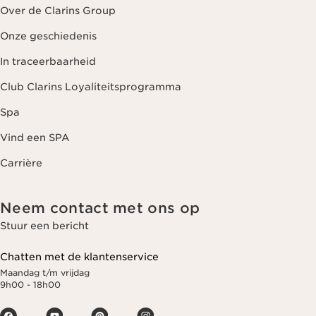
Over de Clarins Group
Onze geschiedenis
In traceerbaarheid
Club Clarins Loyaliteitsprogramma
Spa
Vind een SPA
Carrière
Neem contact met ons op
Stuur een bericht
Chatten met de klantenservice
Maandag t/m vrijdag
9h00 - 18h00