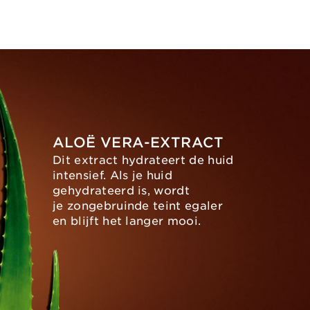
ALOË VERA-EXTRACT
Dit extract hydrateert de huid
intensief. Als je huid
gehydrateerd is, wordt
je zongebruinde teint egaler
en blijft het langer mooi.