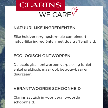
NATUURLIJKE INGREDIËNTEN
Elke huidverzorgingsformule combineert
natuurlijke ingrediënten met doeltreffendheid.
ECOLOGISCH ONTWORPEN
De ecologisch ontworpen verpakking is niet
enkel praktisch, maar ook betrouwbaar en
duurzaam.
VERANTWOORDE SCHOONHEID
Clarins zet zich in voor verantwoorde
schoonheid.