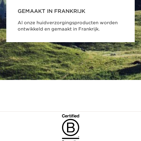
GEMAAKT IN FRANKRIJK
Al onze huidverzorgingsproducten worden
ontwikkeld en gemaakt in Frankrijk.