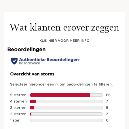
Wat klanten erover zeggen
KLIK HIER VOOR MEER INFO