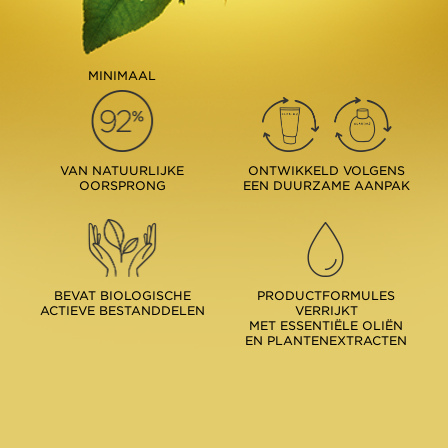
MINIMAAL
VAN NATUURLIJKE
ONTWIKKELD VOLGENS
OORSPRONG
EEN DUURZAME AANPAK
BEVAT BIOLOGISCHE
PRODUCTFORMULES
ACTIEVE BESTANDDELEN
VERRIJKT
MET ESSENTIËLE OLIËN
EN PLANTENEXTRACTEN