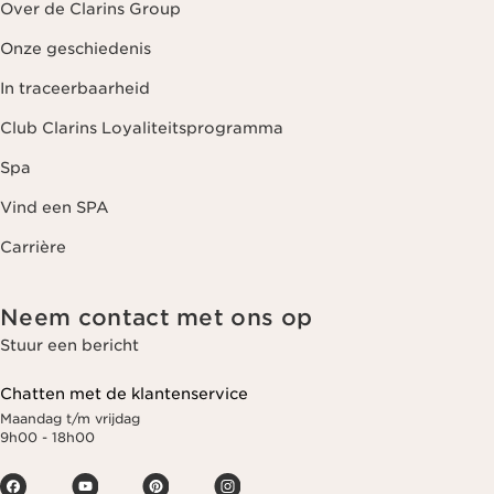
Over de Clarins Group
Onze geschiedenis
In traceerbaarheid
Club Clarins Loyaliteitsprogramma
Spa
Vind een SPA
Carrière
Neem contact met ons op
Stuur een bericht
Chatten met de klantenservice
Maandag t/m vrijdag
9h00 - 18h00