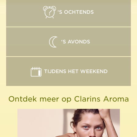
‘S OCHTENDS
‘S AVONDS
TIJDENS HET WEEKEND
Ontdek meer op Clarins Aroma