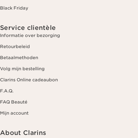
Black Friday
Service clientèle
Informatie over bezorging
Retourbeleid
Betaalmethoden
Volg mijn bestelling
Clarins Online cadeaubon
F.A.Q.
FAQ Beauté
Mijn account
About Clarins