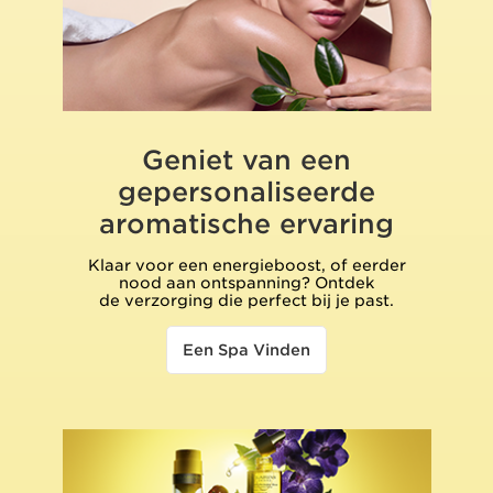
Geniet van een
gepersonaliseerde
aromatische ervaring
Klaar voor een energieboost, of eerder
nood aan ontspanning? Ontdek
de verzorging die perfect bij je past.
Een Spa Vinden