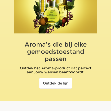
Aroma’s die bij elke
gemoedstoestand
passen
Ontdek het Aroma-product dat perfect
aan jouw wensen beantwoordt.
Ontdek de lijn