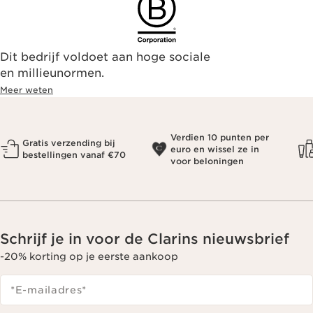
Dit bedrijf voldoet aan hoge sociale
en millieunormen.
Meer weten
Verdien 10 punten per
Gratis verzending bij
euro en wissel ze in
bestellingen vanaf €70
voor beloningen
Schrijf je in voor de Clarins nieuwsbrief
-20% korting op je eerste aankoop
*E-mailadres
*