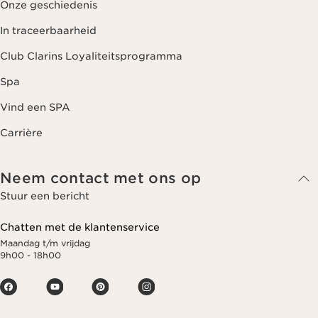
Onze geschiedenis
In traceerbaarheid
Club Clarins Loyaliteitsprogramma
Spa
Vind een SPA
Carrière
Neem contact met ons op
Stuur een bericht
Chatten met de klantenservice
Maandag t/m vrijdag
9h00 - 18h00