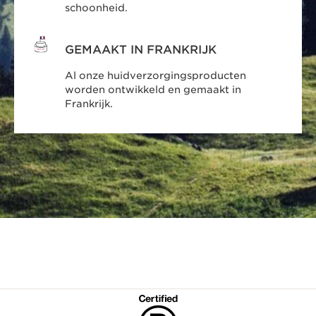
schoonheid.
GEMAAKT IN FRANKRIJK
Al onze huidverzorgingsproducten
worden ontwikkeld en gemaakt in
Frankrijk.