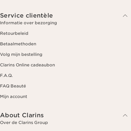
Service clientèle
Informatie over bezorging
Retourbeleid
Betaalmethoden
Volg mijn bestelling
Clarins Online cadeaubon
F.A.Q.
FAQ Beauté
Mijn account
About Clarins
Over de Clarins Group