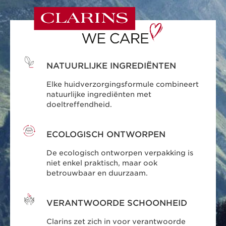
NATUURLIJKE INGREDIËNTEN
Elke huidverzorgingsformule combineert
natuurlijke ingrediënten met
doeltreffendheid.
ECOLOGISCH ONTWORPEN
De ecologisch ontworpen verpakking is
niet enkel praktisch, maar ook
betrouwbaar en duurzaam.
VERANTWOORDE SCHOONHEID
Clarins zet zich in voor verantwoorde