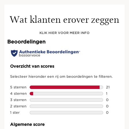
Wat klanten erover zeggen
KLIK HIER VOOR MEER INFO