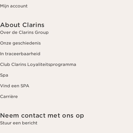
Mijn account
About Clarins
Over de Clarins Group
Onze geschiedenis
In traceerbaarheid
Club Clarins Loyaliteitsprogramma
Spa
Vind een SPA
Carrière
Neem contact met ons op
Stuur een bericht