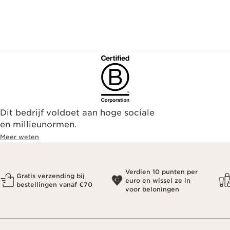
Dit bedrijf voldoet aan hoge sociale
en millieunormen.
Meer weten
Verdien 10 punten per
Gratis verzending bij
euro en wissel ze in
bestellingen vanaf €70
voor beloningen