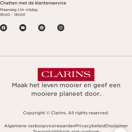
Chatten met de klantenservice
Maandag t/m vrijdag
9h00 - 18h00
Maak het leven mooier en geef een
mooiere planeet door.
Copyright © Clarins. All rights reserved.
Algemene verkoopvoorwaarden
Privacybeleid
Disclaimer
Toegankelijkheid: niet conform