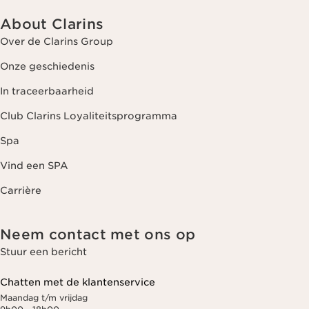
About Clarins
Over de Clarins Group
Onze geschiedenis
In traceerbaarheid
Club Clarins Loyaliteitsprogramma
Spa
Vind een SPA
Carrière
Neem contact met ons op
Stuur een bericht
Chatten met de klantenservice
Maandag t/m vrijdag