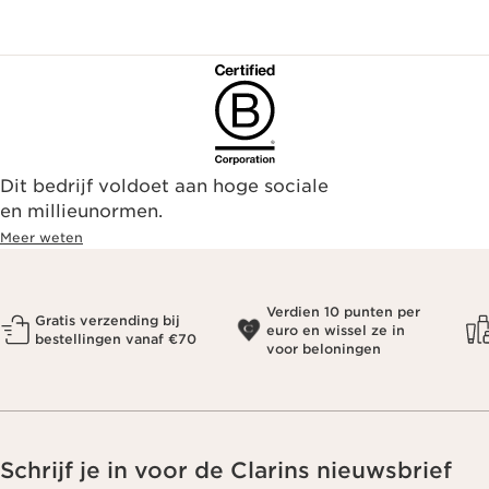
Dit bedrijf voldoet aan hoge sociale
en millieunormen.
Meer weten
Verdien 10 punten per
Gratis verzending bij
euro en wissel ze in
bestellingen vanaf €70
voor beloningen
Schrijf je in voor de Clarins nieuwsbrief