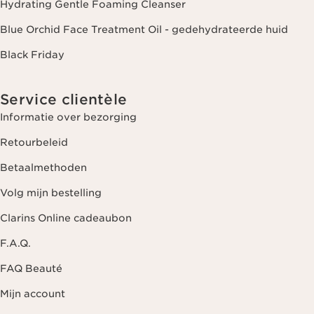
Hydrating Gentle Foaming Cleanser
Blue Orchid Face Treatment Oil - gedehydrateerde huid
Black Friday
Service clientèle
Informatie over bezorging
Retourbeleid
Betaalmethoden
Volg mijn bestelling
Clarins Online cadeaubon
F.A.Q.
FAQ Beauté
Mijn account