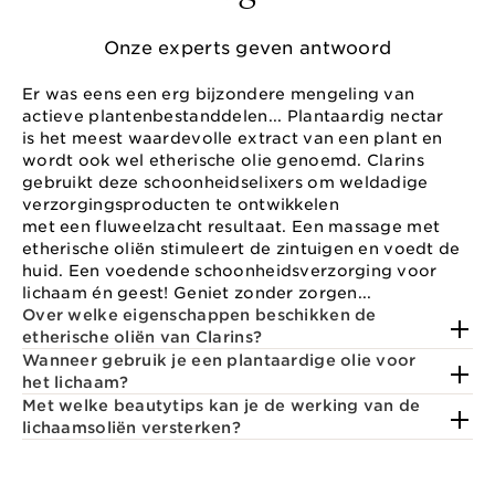
Onze experts geven antwoord
Er was eens een erg bijzondere mengeling van
actieve plantenbestanddelen... Plantaardig nectar
is het meest waardevolle extract van een plant en
wordt ook wel etherische olie genoemd. Clarins
gebruikt deze schoonheidselixers om weldadige
verzorgingsproducten te ontwikkelen
met een fluweelzacht resultaat. Een massage met
etherische oliën stimuleert de zintuigen en voedt de
huid. Een voedende schoonheidsverzorging voor
lichaam én geest! Geniet zonder zorgen...
Over welke eigenschappen beschikken de
etherische oliën van Clarins?
Wanneer gebruik je een plantaardige olie voor
het lichaam?
Met welke beautytips kan je de werking van de
lichaamsoliën versterken?